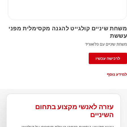
משחת שיניים קולגייט להגנה מקסימלית מפני
עששת
משחת שיניים עם פלואוריד
לרכישה עכשיו
למידע נוסף
עזרה לאנשי מקצוע בתחום
השיניים