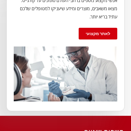
אנשי מקצוע נוספים ברחבי העולם סומכים על קולגייט.
מצאו משאבים, מוצרים ומידע שיעניקו למטופלים שלכם
עתיד בריא יותר.
לאתר מקצועי