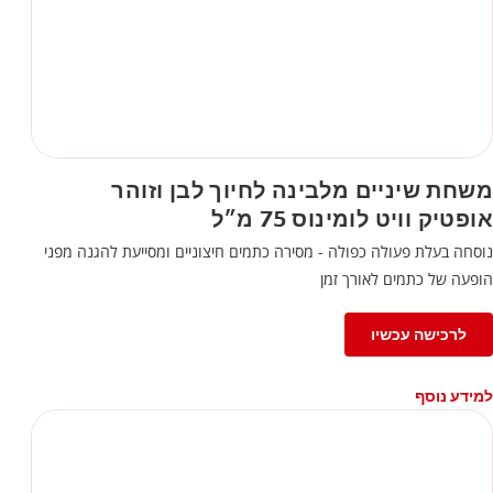
משחת שיניים מלבינה לחיוך לבן וזוהר
אופטיק וויט לומינוס 75 מ״ל
נוסחה בעלת פעולה כפולה - מסירה כתמים חיצוניים ומסייעת להגנה מפני
הופעה של כתמים לאורך זמן
לרכישה עכשיו
למידע נוסף