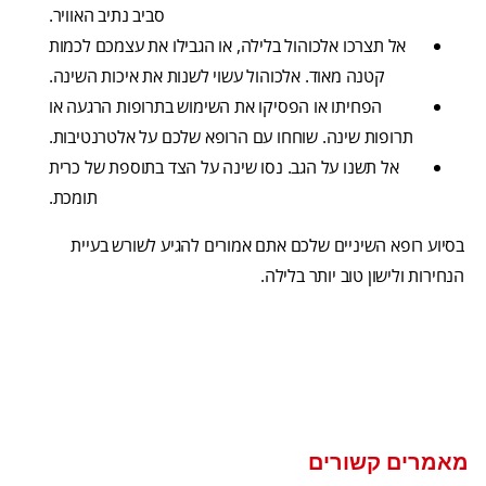
סביב נתיב האוויר.
אל תצרכו אלכוהול בלילה, או הגבילו את עצמכם לכמות
קטנה מאוד. אלכוהול עשוי לשנות את איכות השינה.
הפחיתו או הפסיקו את השימוש בתרופות הרגעה או
תרופות שינה. שוחחו עם הרופא שלכם על אלטרנטיבות.
אל תשנו על הגב. נסו שינה על הצד בתוספת של כרית
תומכת.
בסיוע רופא השיניים שלכם אתם אמורים להגיע לשורש בעיית
הנחירות ולישון טוב יותר בלילה.
מאמרים קשורים