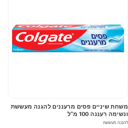
משחת שיניים פסים מרעננים להגנה מעששת
ונשימה רעננה 100 מ"ל
להגנה מעששת