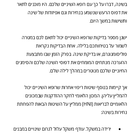
בשינה, דברו על כך עם רופא השיניים שלכם. היו מוכנים לתאר
את דפוס הרעש שנשמע בנחירות וגם אפיזודות של שינה
ותשישות במשך היום.
ישנן מספר בדיקות שרופא השיניים יכול לתאם לכם במטרה
לשמור על בטיחותכם בלילה. אחת הבדיקות נקראת
פוליסומנוגרם, או בדיקת שינה. בפרק הזמן שבו מתבצעת
ההערכה מנתחים המומחים את דפוסי השינה שלכם והסימנים
החיוניים שלכם מנוטרים במהלך לילה שלם.
אך קיימות בנוסף שיטות ריפוי אחרות שרופא השיניים יכול
להמליץ עליהן. המכון הלאומי לחקר ההזדקנות שבמכונים
הלאומיים לבריאות (HNI) ממליץ על השיטות הבאות להפחתת
נחירות בשינה:
ירידה במשקל. עודף משקל עלול לגרום שינויים במבנים