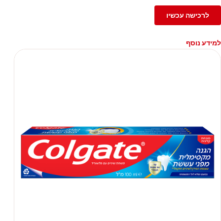
לרכישה עכשיו
למידע נוסף