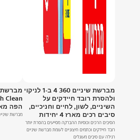
מברשת שיניים 360 4 ב-1 לניקוי
ולהסרת רובד חיידקים על
השיניים, לשון, לחיים וחניכיים,
הפה מאר
סיבים רכים מארז 4 יחידות
מברשת שיניים
הסיבים הרכים וכוסיות ההברקה מסייעים בהסרת יותר
רובד חיידקים וכתמים חיצוניים לעומת מברשת שיניים
רגילה עם סיבים מעוגלים