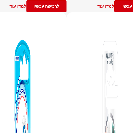
עכשיו
למדו עוד
לרכישה עכשיו
למדו עוד