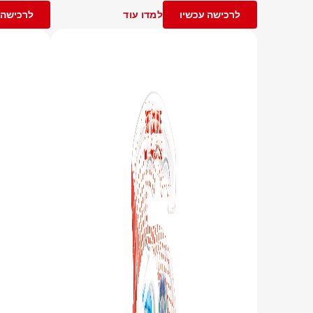
לרכישה עכשיו
למדו עוד
לרכישה 