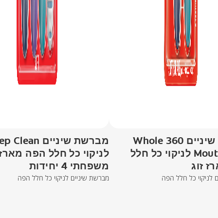
מברשת שיניים 360 Whole
מברשת שיניים lean
Mouth Clean לניקוי כל חלל
לניקוי כל חלל הפה מארז
ז זוג
משפחתי 4 יחידות
 לניקוי כל חלל הפה
מברשת שיניים לניקוי כל חלל הפה