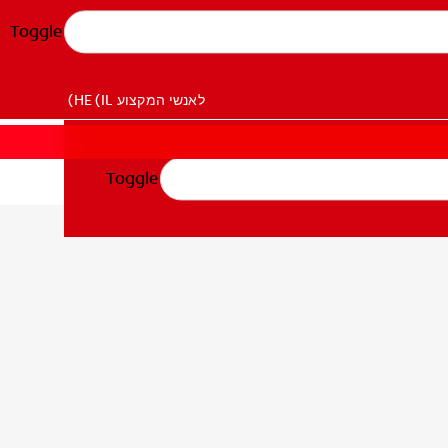
Toggle
לאנשי המקצוע
HE (IL)
Toggle