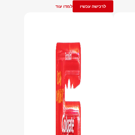
לרכישה עכשיו
למדו עוד