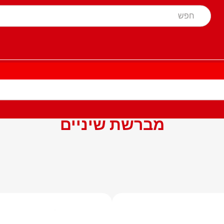
מברשת שיניים