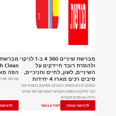
מברשת שיניים 360 4 ב-1 לניקוי
ולהסרת רובד חיידקים על
השיניים, לשון, לחיים וחניכיים,
הפה מאר
סיבים רכים מארז 4 יחידות
מברשת שיניים
הסיבים הרכים וכוסיות ההברקה מסייעים בהסרת יותר
רובד חיידקים וכתמים חיצוניים לעומת מברשת שיניים
רגילה עם סיבים מעוגלים
לרכישה עכשיו
למידע נוסף
לרכישה 