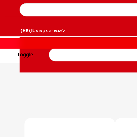
לאנשי המקצוע
HE (IL)
Toggle