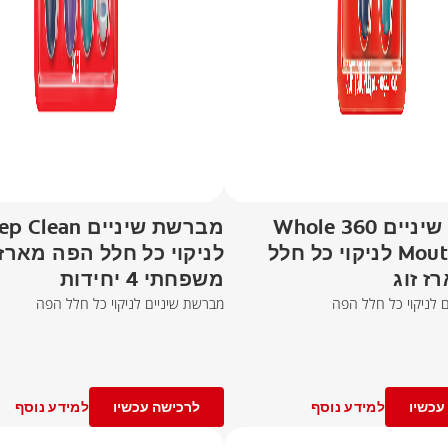
מברשת שיניים 360 Whole
מברשת שיניים lean
Mouth Clean לניקוי כל חלל
לניקוי כל חלל הפה מארז
ז זוג
משפחתי 4 יחידות
 לניקוי כל חלל הפה
מברשת שיניים לניקוי כל חלל הפה
עכשיו
למידע נוסף
לרכישה עכשיו
למידע נוסף