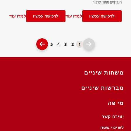
הנגרמים ממזון ושתייה
לרכישה עכשיו
למדו עוד
לרכישה עכשיו
למדו עוד
5
4
3
2
1
משחות שיניים
מברשות שיניים
מי פה
יצירה קשר
לשינוי שפה