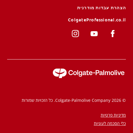
הצהרת עבדות מודרנית
ColgateProfessional.co.il
© 2026 Colgate-Palmolive Company. כל הזכויות שמורות
מדיניות פרטיות
כלי הסכמה לעוגיות