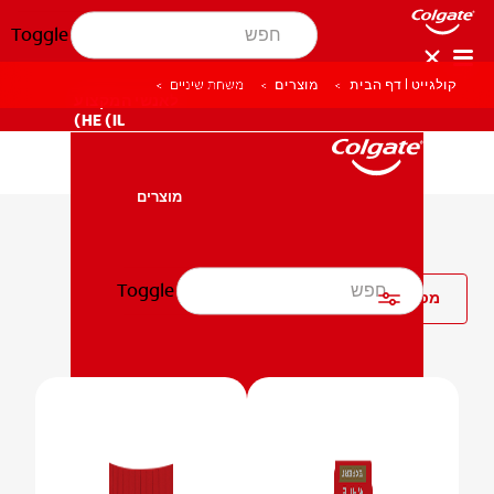
Toggle
קולגייט | דף הבית
מוצרים
משחת שיניים
לאנשי המקצוע
HE (IL)
מוצרים
מוצרים
משחת שיניים
Toggle
בריאות הפה
מסנן
בריאות הפה
מטרה
מטרה