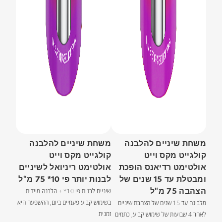
משחת שיניים להלבנה
משחת שיניים להלבנה
קולגייט מקס וייט
קולגייט מקס וייט
אולטימט רדיאנס הופכת
אולטימט ריניואל לשיניים
ומבטלת עד 15 שנים של
לבנות יותר פי 10* 75 מ"ל
הצהבה 75 מ"ל
שיניים לבנות פי 10* + הלבנה מיידית
בשימוש קבוע פעמיים ביום, ההשפעה היא
מלבינה עד 15 שנים של הצהבת שיניים
זמנית
לאחר 4 שבועות של שימוש קבוע, כתמים