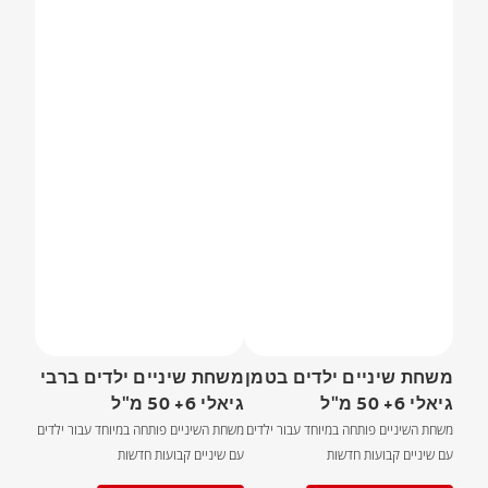
משחת שיניים ילדים בטמן
משחת שיניים ילדים ברבי
גיאלי 6+ 50 מ"ל
גיאלי 6+ 50 מ"ל
משחת השיניים פותחה במיוחד עבור ילדים
משחת השיניים פותחה במיוחד עבור ילדים
עם שיניים קבועות חדשות
עם שיניים קבועות חדשות