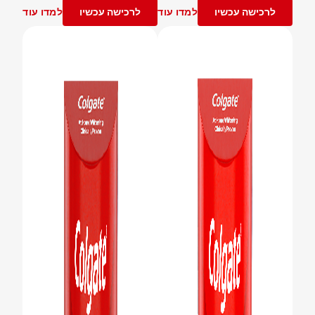
לרכישה עכשיו
למדו עוד
לרכישה עכשיו
למדו עוד