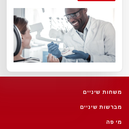
משחות שיניים
מברשות שיניים
מי פה