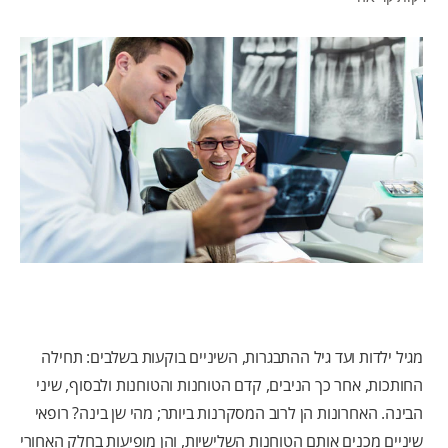
לאנשי המקצוע
HE (IL)
מגיל ילדות ועד גיל ההתבגרות, השיניים בוקעות בשלבים: תחילה
החותכות, אחר כך הניבים, קדם הטוחנות והטוחנות ולבסוף, שיני
הבינה. האחרונות הן לרוב המסקרנות ביותר; מהי שן בינה? רופאי
שיניים מכנים אותם הטוחנות השלישיות, והן מופיעות בחלק האחורי