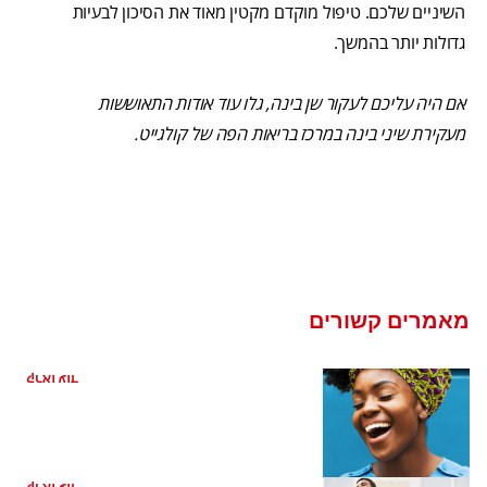
השיניים שלכם. טיפול מוקדם מקטין מאוד את הסיכון לבעיות
גדולות יותר בהמשך.
אם היה עליכם לעקור שן בינה, גלו עוד אודות התאוששות
מעקירת שיני בינה במרכז בריאות הפה של קולגייט.
מאמרים קשורים
ריח רע מהפה מהקיבה
קראו עוד
בחירה מברשת השיניים המתאימה