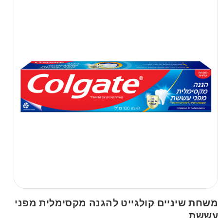
משחת שיניים קולגייט להגנה מקסימלית מפני
עששת