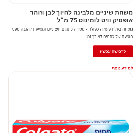
משחת שיניים מלבינה לחיוך לבן וזוהר
אופטיק וויט לומינוס 75 מ״ל
נוסחה בעלת פעולה כפולה - מסירה כתמים חיצוניים ומסייעת להגנה מפני
הופעה של כתמים לאורך זמן
לרכישה עכשיו
למידע נוסף