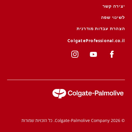
יצירה קשר
לשינוי שפה
הצהרת עבדות מודרנית
ColgateProfessional.co.il
© 2026 Colgate-Palmolive Company. כל הזכויות שמורות