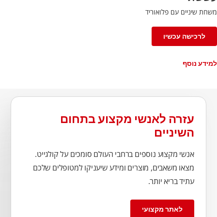
משחת שיניים עם פלואוריד
לרכישה עכשיו
למידע נוסף
עזרה לאנשי מקצוע בתחום
השיניים
אנשי מקצוע נוספים ברחבי העולם סומכים על קולגייט.
מצאו משאבים, מוצרים ומידע שיעניקו למטופלים שלכם
עתיד בריא יותר.
לאתר מקצועי