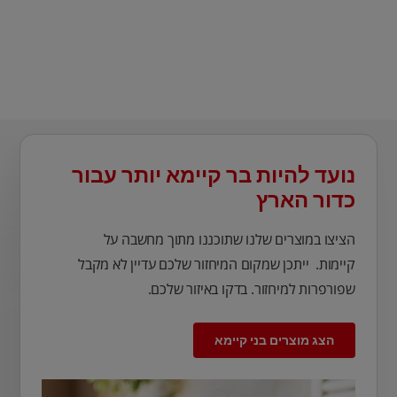
נועד להיות בר קיימא יותר עבור
כדור הארץ
הציצו במוצרים שלנו שתוכננו מתוך מחשבה על
קיימות. ייתכן שמקום המיחזור שלכם עדיין לא מקבל
שפורפרות למיחזור. בדקו באיזור שלכם.
הצג מוצרים בני קיימא