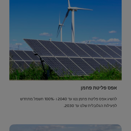
אפס פליטת פחמן
להשיג אפס פליטת פחמן נטו עד 2040 ו -100% חשמל מתחדש
לפעילות הגלובלית שלנו עד 2030.