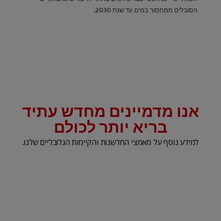
הסובלים ממחסור במים עד שנת 2030.
אנו מדמיינים מחדש עתיד
בריא יותר לכולם
למידע נוסף על מאמצי החדשנות והקיימות הגלובליים שלנו.