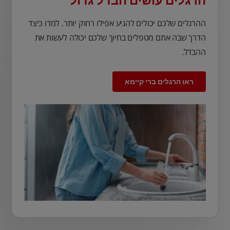
הרגלים עושים הבדל גדול
ההרגלים שלכם יכולים להגיע אפילו רחוק יותר. למדו כיצד
הדרך שבה אתם מטפלים בחיוך שלכם יכולה לעשות את
ההבדל.
ראו הרגלים ברי קיימא