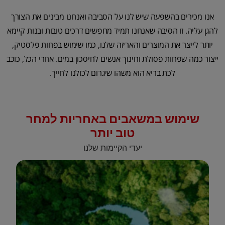
אנו מכירים בהשפעה שיש לנו על הסביבה ואנחנו מבינים את הצורך
להגן עליה. זו הסיבה שאנחנו תמיד מחפשים דרכים טובות ובנות קיימא
יותר לייצר את המוצרים והאריזה שלנו, כמו שימוש בפחות פלסטיק,
ייצור כמה שפחות פסולת וחינוך אנשים לחיסכון במים. אחרי הכל, כוכב
לכת בריא הוא משהו שיגרום לכולנו לחייך.
שימוש במשאבים באחריות למחר
טוב יותר
יעדי הקיימות שלנו