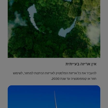
אין אריזה בעייתית
להעביר את כל אריזות הפלסטיק לאריזות הניתנות למחזור, לשימוש
חוזר או קומפוסטציה עד שנת 2030.