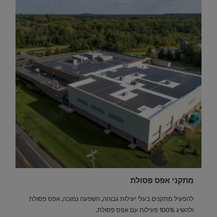
מתקני אפס פסולת
להפעיל מתקנים בעלי יעילות גבוהה, השפעה נמוכה, אפס פסולת
ולהשיג 100% פעילות עם אפס פסולת.