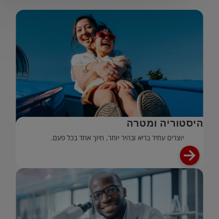
היסטוריה ומטרה
יוצרים עתיד בריא ובהיר יותר, חיוך אחד בכל פעם.