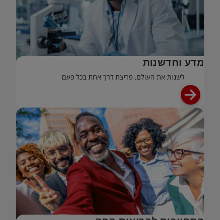
מדע וחדשנות
לשנות את העולם, פריצת דרך אחת בכל פעם