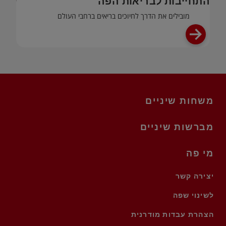
התחייבות לבריאות הפה
מובילים את הדרך לחיוכים בריאים ברחבי העולם
משחות שיניים
מברשות שיניים
מי פה
יצירה קשר
לשינוי שפה
הצהרת עבדות מודרנית