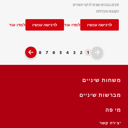
סיבים בגבהים שונים לניקוי השיניים
הקטנות והגדולות
לרכישה עכשיו
למדו עוד
לרכישה עכשיו
למדו עוד
8
7
6
5
4
3
2
1
משחות שיניים
מברשות שיניים
מי פה
יצירה קשר