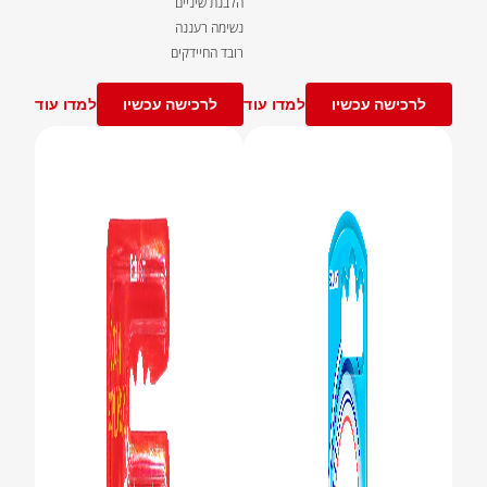
הלבנת שיניים
נשימה רעננה
רובד החיידקים
לרכישה עכשיו
למדו עוד
לרכישה עכשיו
למדו עוד