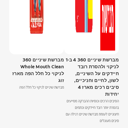
מברשת שיניים 360 4 ב-1
מברשת שיניים 360
לניקוי ולהסרת רובד
Whole Mouth Clean
חיידקים על השיניים,
לניקוי כל חלל הפה מארז
לשון, לחיים וחניכיים,
זוג
סיבים רכים מארז 4
מברשת שיניים לניקוי כל חלל הפה
יחידות
הסיבים הרכים וכוסיות ההברקה מסייעים
בהסרת יותר רובד חיידקים וכתמים
חיצוניים לעומת מברשת שיניים רגילה עם
סיבים מעוגלים