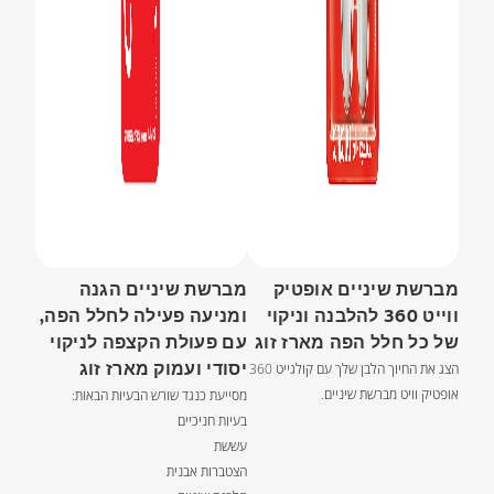
מברשת שיניים אופטיק
מברשת שיניים הגנה
ווייט 360 להלבנה וניקוי
ומניעה פעילה לחלל הפה,
של כל חלל הפה מארז זוג
עם פעולת הקצפה לניקוי
יסודי ועמוק מארז זוג
הצג את החיוך הלבן שלך עם קולגייט 360
אופטיק וויט מברשת שיניים.
מסייעת כנגד שורש הבעיות הבאות:
בעיות חניכיים
עששת
הצטברות אבנית