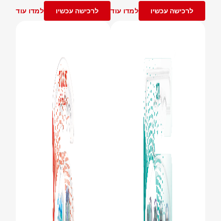
לרכישה עכשיו
למדו עוד
לרכישה עכשיו
למדו עוד