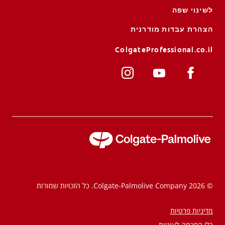
לשינוי שפה
הצהרת עבדות מודרנית
ColgateProfessional.co.il
© 2026 Colgate-Palmolive Company. כל הזכויות שמורות
מדיניות פרטיות
כלי הסכמה לעוגיות