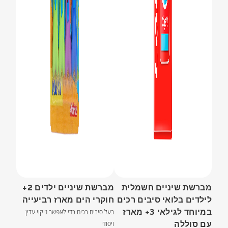
מברשת שיניים חשמלית
מברשת שיניים ילדים 2+
לילדים בלואי סיבים רכים
חוקרי הים מארז רביעייה
במיוחד לגילאי 3+ מארז
בעל סיבים רכים כדי לאפשר ניקוי עדין
עם סוללה
ויסודי