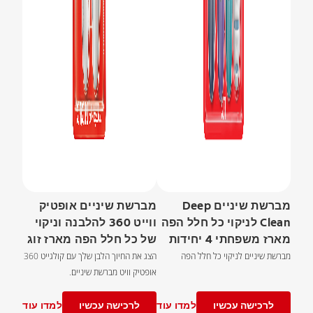
מברשת שיניים Deep
מברשת שיניים אופטיק
Clean לניקוי כל חלל הפה
ווייט 360 להלבנה וניקוי
מארז משפחתי 4 יחידות
של כל חלל הפה מארז זוג
מברשת שיניים לניקוי כל חלל הפה
הצג את החיוך הלבן שלך עם קולגייט 360
אופטיק וויט מברשת שיניים.
לרכישה עכשיו
למדו עוד
לרכישה עכשיו
למדו עוד