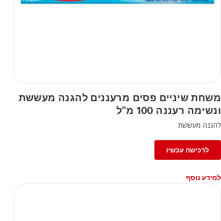
משחת שיניים פסים מרעננים להגנה מעששת
ונשימה רעננה 100 מ"ל
להגנה מעששת
לרכישה עכשיו
למידע נוסף