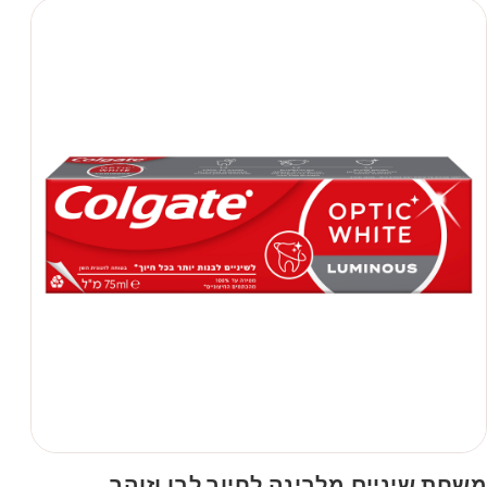
משחת שיניים מלבינה לחיוך לבן וזוהר