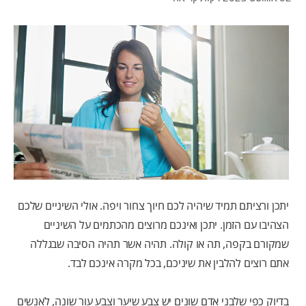
לאנשי המקצוע
HE (IL)
יתכן ורציתם תמיד שיהיה לכם חיוך צחור ויפה. אולי השיניים שלכם
הצהיבו עם הזמן. יתכן ואינכם מרוצים מהכתמים על השיניים
שמקורם בקפה, תה או קולה. תהיה אשר תהיה הסיבה שבגללה
אתם רוצים להלבין את שיניכם, בכל מקרה אינכם לבד.
בדיוק כפי שלבני אדם שונים יש צבע שיער וצבע עור שונה, לאנשים