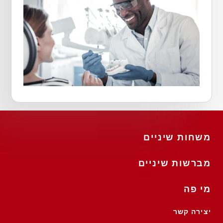
משחות שיניים
מברשות שיניים
מי פה
יצירה קשר