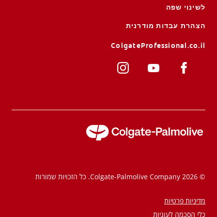
לשינוי שפה
הצהרת עבדות מודרנית
ColgateProfessional.co.il
© 2026 Colgate-Palmolive Company. כל הזכויות שמורות
מדיניות פרטיות
כלי הסכמה לעוגיות