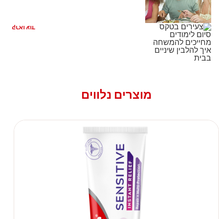
דרך מהירה להלבנת שיניים ביתית
קראו עוד
מוצרים נלווים