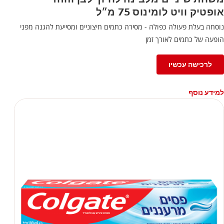
אופטיק וויט לומינוס 75 מ״ל
נוסחה בעלת פעולה כפולה - מסירה כתמים חיצוניים ומסייעת להגנה מפני
הופעה של כתמים לאורך זמן
לרכישה עכשיו
למידע נוסף