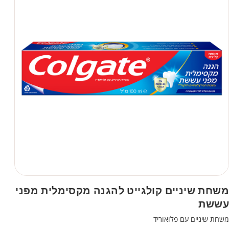
משחת שיניים קולגייט להגנה מקסימלית מפני
עששת
משחת שיניים עם פלואוריד