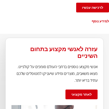
לרכישה עכשיו
למידע נוסף
עזרה לאנשי מקצוע בתחום
השיניים
אנשי מקצוע נוספים ברחבי העולם סומכים על קולגייט.
מצאו משאבים, מוצרים ומידע שיעניקו למטופלים שלכם
עתיד בריא יותר.
לאתר מקצועי