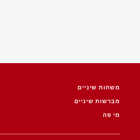
משחות שיניים
מברשות שיניים
מי פה