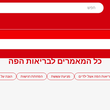
כל המאמרים לבריאות הפה
יאות הפה אצל ילדים
מניעת עששת
הפחתת רגישות
הגנה על 