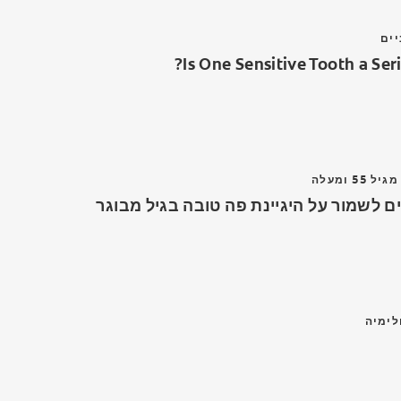
יים
Is One Sensitive Tooth a Seri
5 ומעלה
ם לשמור על היגיינת פה טובה בגיל מבוגר
לימיה