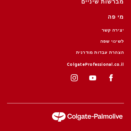
מברשות שיניים
מי פה
יצירה קשר
לשינוי שפה
הצהרת עבדות מודרנית
ColgateProfessional.co.il