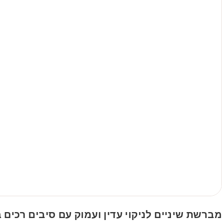
מברשת שיניים לניקוי עדין ועמוק עם סיבים רכים במיוח