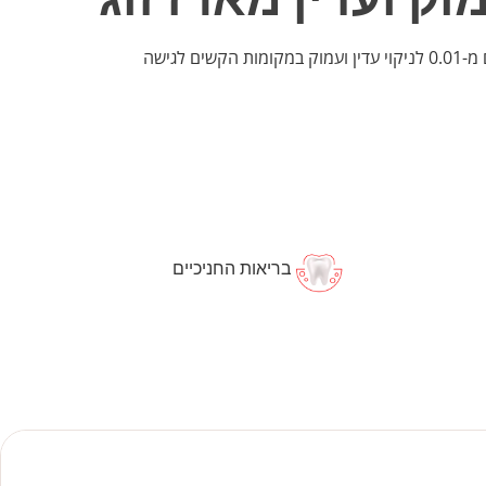
ים לגישה
בריאות החניכיים