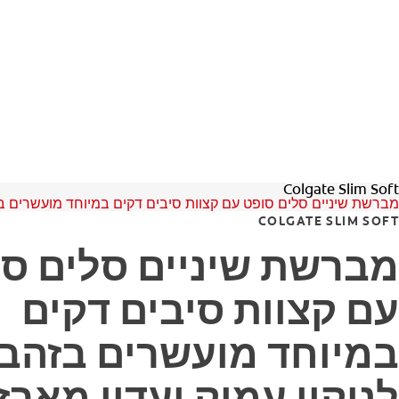
Colgate Slim Soft
מברשת שיניים סלים סופט עם קצוות סיבים דקים במיוחד מועשרים בזהב
COLGATE SLIM SOFT
מברשת שיניים סלים ס
עם קצוות סיבים דקים
במיוחד מועשרים בזהב
לניקוי עמוק ועדין מארז 