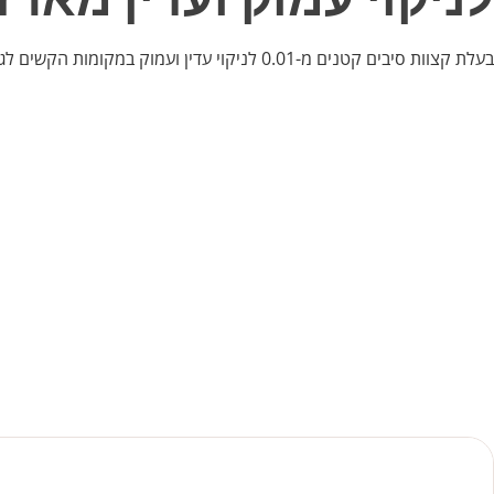
בעלת קצוות סיבים קטנים מ-0.01 לניקוי עדין ועמוק במקומות הקשים לגישה