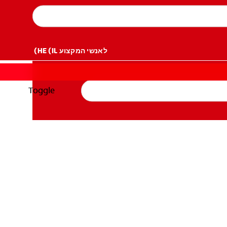
לאנשי המקצוע
HE (IL)
Toggle