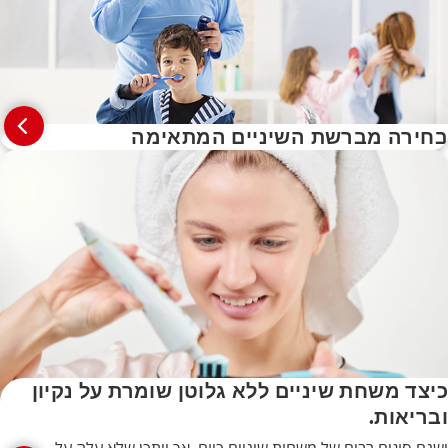
בחירה מברשת השיניים המתאימה
כיצד משחת שיניים ללא גלוטן שומרת על נקיון
ובריאות.