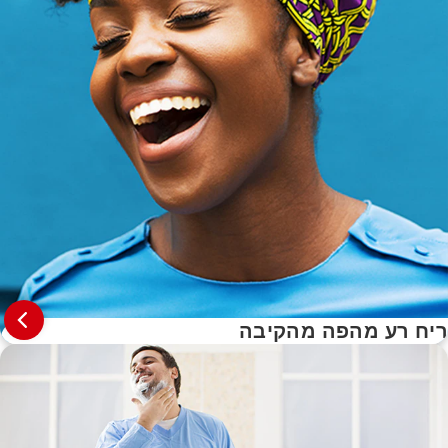
ריח רע מהפה מהקיבה