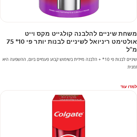
משחת שיניים להלבנה קולגייט מקס וייט
אולטימט ריניואל לשיניים לבנות יותר פי 10* 75
מ"ל
שיניים לבנות פי 10* + הלבנה מיידית בשימוש קבוע פעמיים ביום, ההשפעה היא
זמנית
למדו עוד