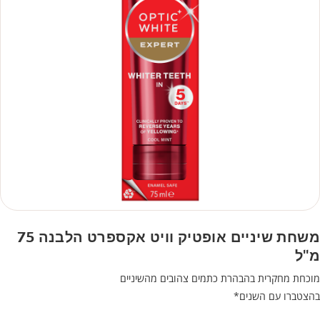
משחת שיניים אופטיק וויט אקספרט הלבנה 75
מ"ל
מוכחת מחקרית בהבהרת כתמים צהובים מהשיניים
בהצטברו עם השנים*