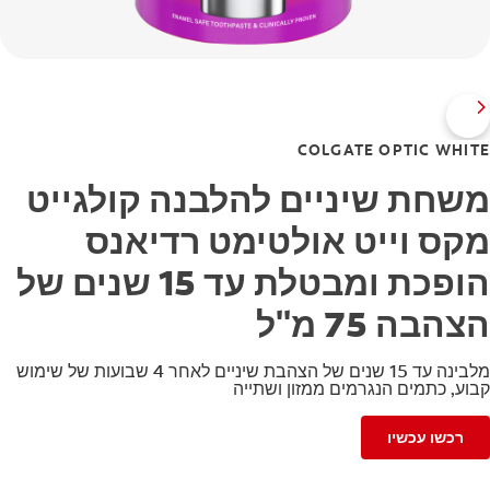
COLGATE OPTIC WHITE
משחת שיניים להלבנה קולגייט
מקס וייט אולטימט רדיאנס
הופכת ומבטלת עד 15 שנים של
הצהבה 75 מ"ל
מלבינה עד 15 שנים של הצהבת שיניים לאחר 4 שבועות של שימוש
קבוע, כתמים הנגרמים ממזון ושתייה
רכשו עכשיו