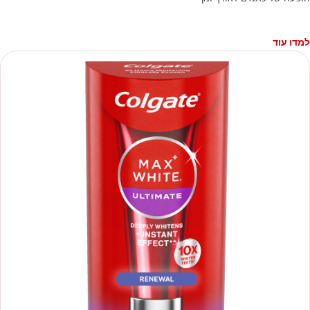
למדו עוד