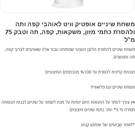
משחת שיניים אופטיק וויט לאוהבי קפה ותה
ולהסרת כתמי מזון, משקאות, קפה, תה וטבק 75
מ"ל
משחת שיניים להחזרת הלובן הטבעי שפותחה עבור אלה שאוהבים לצרוך קפה,
תה ומעשנים.
מוכחת קלינית להסרת עד %100 מהכתמים החיצוניים
משחת שיניים עם פלואוריד
אין צורך לוותר על ההנאות היום יומיות על מנת לשמור על שיניים לבנות הנוסחה
מסירה פי 5* יותר כתמי שיניים חיצוניים
*לאחר שבועיים של שימוש קבוע