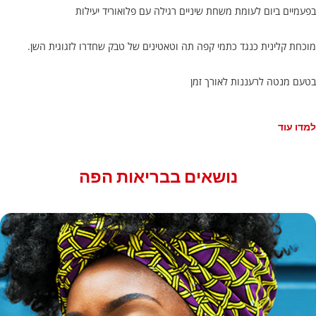
בפעמיים ביום לעומת משחת שיניים רגילה עם פלואוריד יעילות
מוכחת קלינית כנגד כתמי קפה תה וטאטינים של טבק שחדרו לזגוגית השן.
בטעם מנטה לרעננות לאורך זמן
למדו עוד
נושאים בבריאות הפה