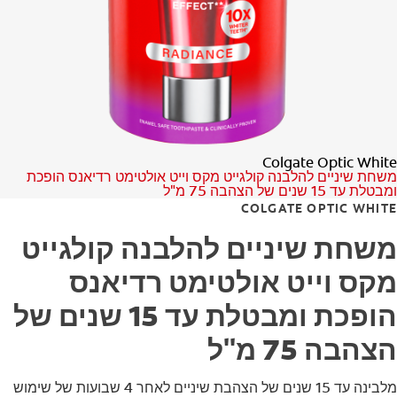
לאנשי המקצוע
HE (IL)
Colgate Optic White
משחת שיניים להלבנה קולגייט מקס וייט אולטימט רדיאנס הופכת
ומבטלת עד 15 שנים של הצהבה 75 מ"ל
COLGATE OPTIC WHITE
משחת שיניים להלבנה קולגייט
מקס וייט אולטימט רדיאנס
הופכת ומבטלת עד 15 שנים של
הצהבה 75 מ"ל
מלבינה עד 15 שנים של הצהבת שיניים לאחר 4 שבועות של שימוש