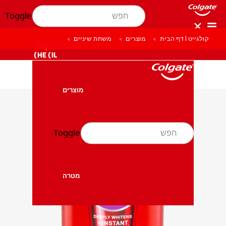
Toggle
קולגייט | דף הבית
מוצרים
משחת שיניים
לאנשי המקצוע
HE (IL)
מוצרים
מוצרים
Toggle
בריאות הפה
בריאות הפה
מטרה
מטרה