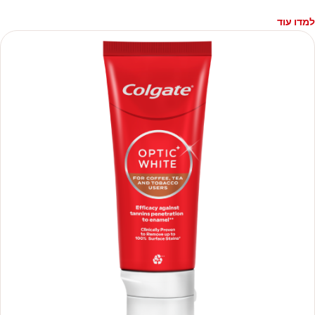
למדו עוד