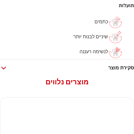
תועלות
כתמים
שיניים לבנות יותר
לנשימה רעננה
סקירת מוצר
מוצרים נלווים