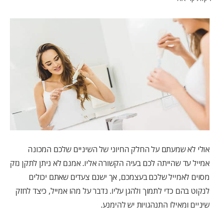
לאנשי המקצוע
HE (IL)
אולי לא שמעתם על החלק החיוני של השיניים שלכם המכונה
אמייל עד שהייתה לכם בעיה הקשורה אליו. אמנם לא ניתן לתקן נזק
מסוים לאמייל שלכם בעצמכם, אך ישנם צעדים שאתם יכולים
לנקוט בהם כדי לתמוך ולהגן עליו. נדבר על מהו אמייל, כיצד לחזק
שיניים ומאילו התנהגויות יש להימנע.