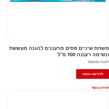
משחת שיניים פסים מרעננים להגנה מעששת
ונשימה רעננה 100 מ"ל
להגנה מעששת
לרכישה עכשיו
למידע נוסף