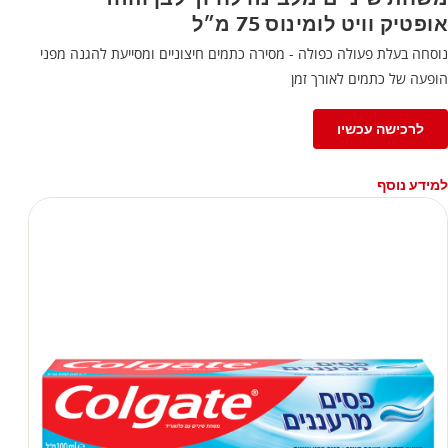
אופטיק וויט לומינוס 75 מ״ל
נוסחה בעלת פעולה כפולה - מסירה כתמים חיצוניים ומסייעת להגנה מפני
הופעה של כתמים לאורך זמן
לרכישה עכשיו
למידע נוסף