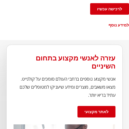
לרכישה עכשיו
למידע נוסף
עזרה לאנשי מקצוע בתחום
השיניים
אנשי מקצוע נוספים ברחבי העולם סומכים על קולגייט.
מצאו משאבים, מוצרים ומידע שיעניקו למטופלים שלכם
עתיד בריא יותר.
לאתר מקצועי