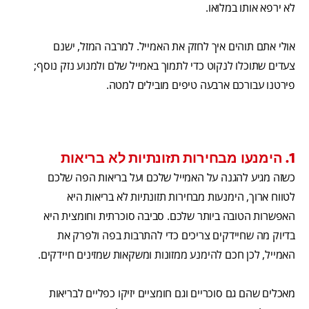
לא ירפא אותו במלואו.
אולי אתם תוהים איך לחזק את האמייל. למרבה המזל, ישנם
צעדים שתוכלו לנקוט כדי לתמוך באמייל שלם ולמנוע נזק נוסף;
פירטנו עבורכם ארבעה טיפים מובילים למטה.
1. הימנעו מבחירות תזונתיות לא בריאות
כשזה מגיע להגנה על האמייל שלכם ועל בריאות הפה שלכם
לטווח ארוך, הימנעות מבחירות תזונתיות לא בריאות היא
האפשרות הטובה ביותר שלכם. סביבה סוכרתית וחומצית היא
בדיוק מה שחיידקים צריכים כדי להתרבות בפה ולפרק את
האמייל, לכן חכם להימנע ממזונות ומשקאות שמזינים חיידקים.
מאכלים שהם גם סוכריים וגם חומציים יזיקו כפליים לבריאות