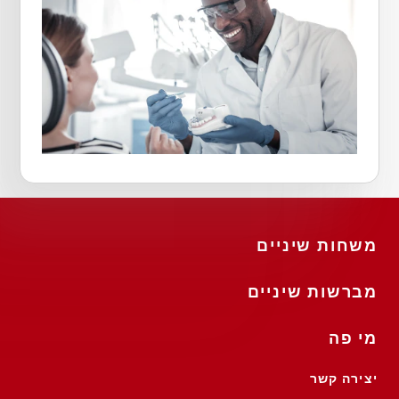
משחות שיניים
מברשות שיניים
מי פה
יצירה קשר