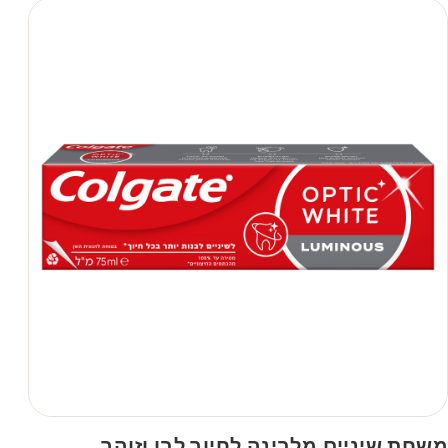
משחת שיניים מלבינה לחיוך לבן וזוהר