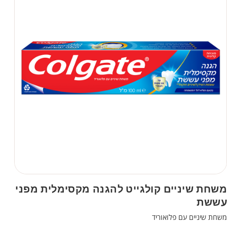
משחת שיניים קולגייט להגנה מקסימלית מפני
עששת
משחת שיניים עם פלואוריד