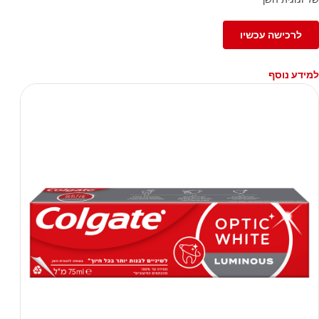
לרכישה עכשיו
למידע נוסף