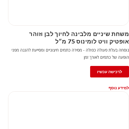
משחת שיניים מלבינה לחיוך לבן וזוהר
אופטיק וויט לומינוס 75 מ״ל
נוסחה בעלת פעולה כפולה - מסירה כתמים חיצוניים ומסייעת להגנה מפני
הופעה של כתמים לאורך זמן
לרכישה עכשיו
למידע נוסף