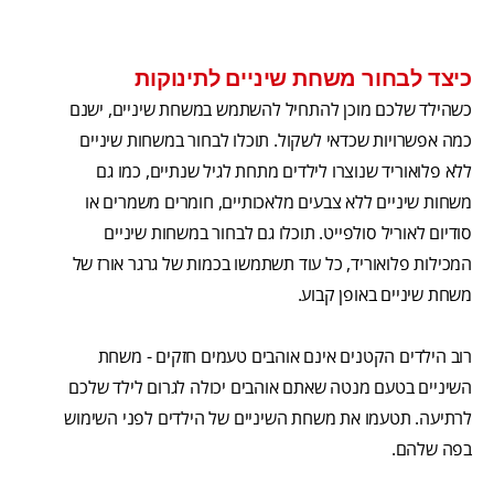
כיצד לבחור משחת שיניים לתינוקות
כשהילד שלכם מוכן להתחיל להשתמש במשחת שיניים, ישנם
כמה אפשרויות שכדאי לשקול. תוכלו לבחור במשחות שיניים
ללא פלואוריד שנוצרו לילדים מתחת לגיל שנתיים, כמו גם
משחות שיניים ללא צבעים מלאכותיים, חומרים משמרים או
סודיום לאוריל סולפייט. תוכלו גם לבחור במשחות שיניים
המכילות פלואוריד, כל עוד תשתמשו בכמות של גרגר אורז של
משחת שיניים באופן קבוע.
רוב הילדים הקטנים אינם אוהבים טעמים חזקים - משחת
השיניים בטעם מנטה שאתם אוהבים יכולה לגרום לילד שלכם
לרתיעה. תטעמו את משחת השיניים של הילדים לפני השימוש
בפה שלהם.