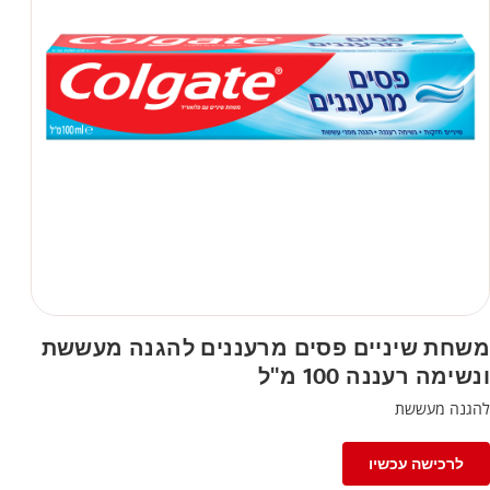
משחת שיניים פסים מרעננים להגנה מעששת
ונשימה רעננה 100 מ"ל
להגנה מעששת
לרכישה עכשיו