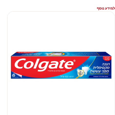
למידע נוסף