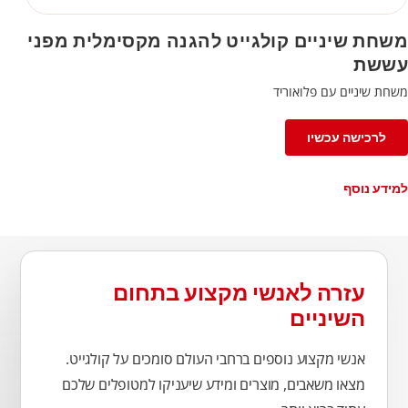
משחת שיניים קולגייט להגנה מקסימלית מפני
עששת
משחת שיניים עם פלואוריד
לרכישה עכשיו
למידע נוסף
עזרה לאנשי מקצוע בתחום
השיניים
אנשי מקצוע נוספים ברחבי העולם סומכים על קולגייט.
מצאו משאבים, מוצרים ומידע שיעניקו למטופלים שלכם