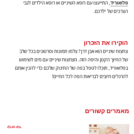
פלואוריד
, התייעצו עם רופא השיניים או רופא הילדים לגבי
הצרכים של ילדכם.
הוקירו את הזכרון
צחצוח שיניים הוא אבן דרך! צלמו תמונות וסרטונים בכל שלב
של החיוך הקטן והיפה הזה. מצחצוח שיניים עם מים לשימוש
בפלואוריד, תוכלו לטפל בפה של התינוק שלכם כדי להכין אותם
להרגלים חיובים לבריאות הפה לכל החיים!
מאמרים קשורים
צחצוח שיניים לתינוק: איך להתחיל
קראו עוד