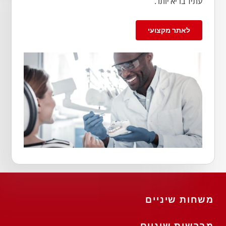
עתיד בריא יותר.
לאתר מקצועי
משחות שיניים