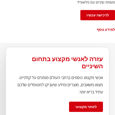
משחת שיניים עם פלואוריד
לרכישה עכשיו
למידע נוסף
עזרה לאנשי מקצוע בתחום
השיניים
אנשי מקצוע נוספים ברחבי העולם סומכים על קולגייט.
מצאו משאבים, מוצרים ומידע שיעניקו למטופלים שלכם
עתיד בריא יותר.
לאתר מקצועי