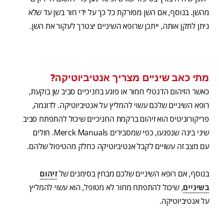
מהשן. בנוסף, אם השן מפורקת כל כך על ידי חור בשן עד שלא
ניתן לתקן אותה, ייתכן שרופא השיניים יצטרך לעקור את השן.
מתי כאב שיניים מצריך אנטיביוטיקה?
כאשר הזיהום הדנטלי חמור או פוגע בחניכיים סביב שן בוקעת,
רופא השיניים שלכם עשוי להמליץ ​​על אנטיביוטיקה. לדוגמה,
פריקורוניטיס הוא זיהום ברקמת החניכיים שיכול להתפתח סביב
שיני בינה שנפגעו, כפי שמסבירים Merck Manuals. חולים
עם מצב זה עשויים לקבל אנטיביוטיקה כחלק מהטיפול שלהם.
בנוסף, אם רופא השיניים שלכם מבחין בסימנים של
זיהום
בשיניים
, שיכול להתפתח מחור לא מטופל, הוא עשוי להמליץ ​​
על אנטיביוטיקה.