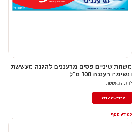
משחת שיניים פסים מרעננים להגנה מעששת
ונשימה רעננה 100 מ"ל
להגנה מעששת
לרכישה עכשיו
למידע נוסף