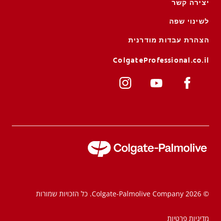
יצירה קשר
לשינוי שפה
הצהרת עבדות מודרנית
ColgateProfessional.co.il
© 2026 Colgate-Palmolive Company. כל הזכויות שמורות
מדיניות פרטיות