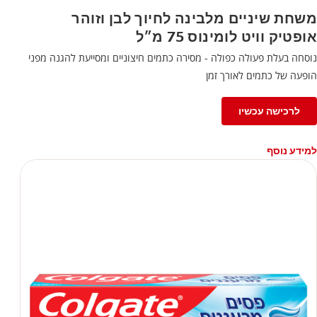
משחת שיניים מלבינה לחיוך לבן וזוהר
אופטיק וויט לומינוס 75 מ״ל
נוסחה בעלת פעולה כפולה - מסירה כתמים חיצוניים ומסייעת להגנה מפני
הופעה של כתמים לאורך זמן
לרכישה עכשיו
למידע נוסף