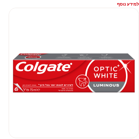
למידע נוסף