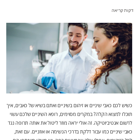
דקות קריאה
לאנשי המקצוע
HE (IL)
כשיש לכם כאבי שיניים או זיהום בשיניים ואתם בשיא של כאבים, איך
תוכלו למצוא הקלה? במקרים מסוימים, רופא השיניים שלכם עשוי
לרשום אנטיביוטיקה. זה אולי יראה מוזר ליטול את אותה תרופה נגד
כאבי שיניים כמו עבור דלקת בדרכי הנשימה או אוזניים. עם זאת,