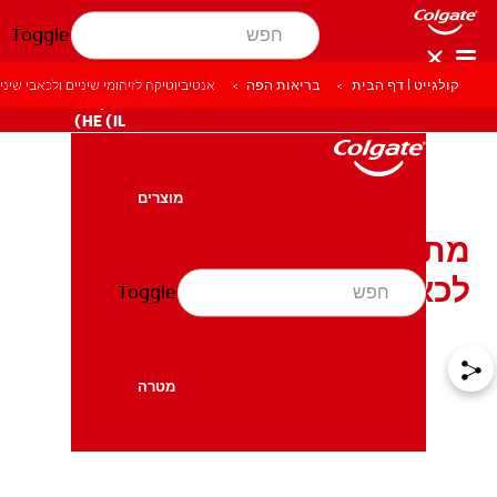
Toggle
קולגייט | דף הבית
בריאות הפה
אנטיביוטיקה לזיהומי שיניים ולכאבי שיני
לאנשי המקצוע
HE (IL)
מוצרים
מוצרים
מתי תצטרכו אנטיביוטיקה
לכאב שיניים?
Toggle
בריאות הפה
בריאות הפה
מטרה
מטרה