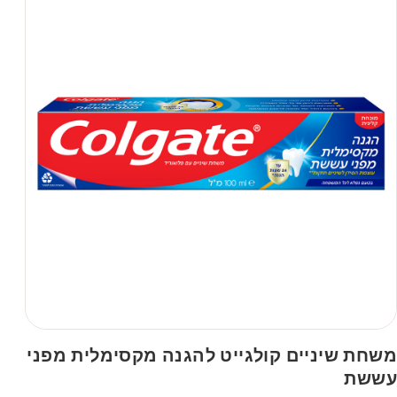
משחת שיניים קולגייט להגנה מקסימלית מפני
עששת