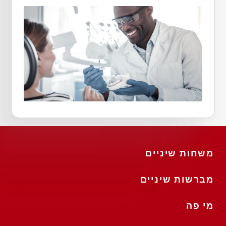
משחות שיניים
מברשות שיניים
מי פה