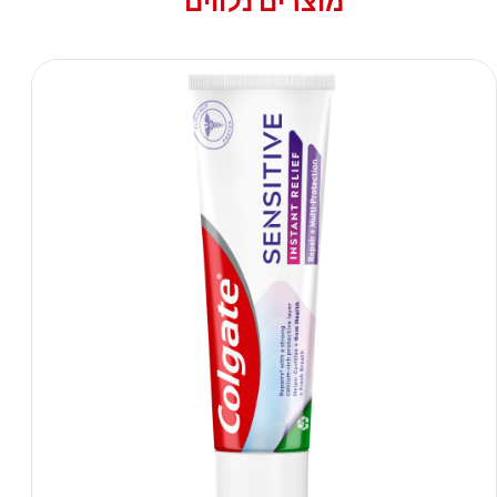
מוצרים נלווים