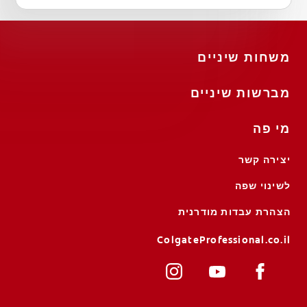
משחות שיניים
מברשות שיניים
מי פה
יצירה קשר
לשינוי שפה
הצהרת עבדות מודרנית
ColgateProfessional.co.il