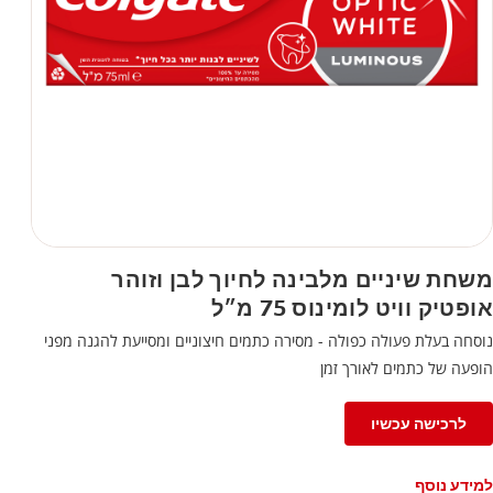
משחת שיניים מלבינה לחיוך לבן וזוהר
אופטיק וויט לומינוס 75 מ״ל
נוסחה בעלת פעולה כפולה - מסירה כתמים חיצוניים ומסייעת להגנה מפני
הופעה של כתמים לאורך זמן
לרכישה עכשיו
למידע נוסף