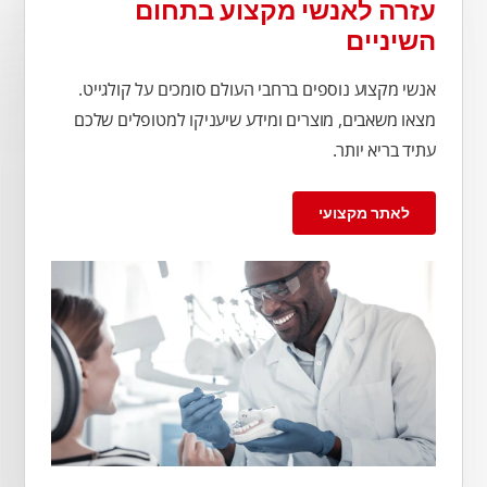
עזרה לאנשי מקצוע בתחום
השיניים
אנשי מקצוע נוספים ברחבי העולם סומכים על קולגייט.
מצאו משאבים, מוצרים ומידע שיעניקו למטופלים שלכם
עתיד בריא יותר.
לאתר מקצועי