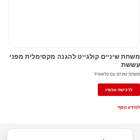
משחת שיניים קולגייט להגנה מקסימלית מפני
עששת
משחת שיניים עם פלואוריד
לרכישה עכשיו
למידע נוסף