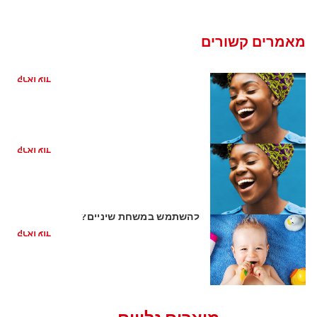
מאמרים קשורים
כיצד קשורה בריאות הפה למחלת לב
קראו עוד
ריח רע מהפה מהקיבה
קראו עוד
השן הראשונה של התינוק: האם כדאי
להשתמש במשחת שיניים?
קראו עוד