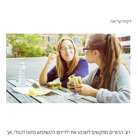
דקות קריאה
לאנשי המקצוע
HE (IL)
רוב ההורים מתקשים לשכנע את ילדיהם להשתמש בחוט דנטלי, אך