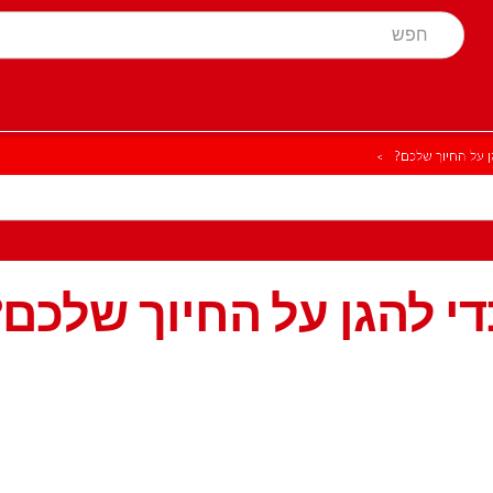
ן על החיוך שלכם?
י להגן על החיוך שלכם?