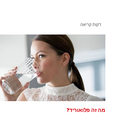
דקות קריאה
מה זה פלואוריד?