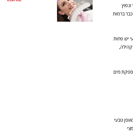
קראו עוד
ונפוץ
כבר ברמות
אופן טבעי יש פחות
קהילה,
אספקת מים
אופן טבעי
מצי