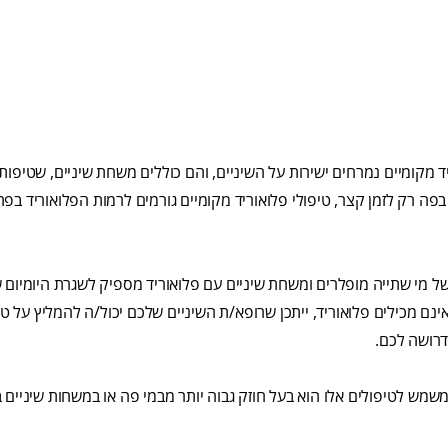
ד מקומיים נמרחים ישירות על השיניים, והם כוללים משחת שיניים, שטיפות 
ה רק לזמן קצר, טיפולי פלואוריד מקומיים גורמים לרמות הפלואוריד בפ
 מי שתייה מופלרים ומשחת שיניים עם פלואוריד מספיק לשגרת היומיום 
נם מכילים פלואוריד, ייתכן שרופא/ת השיניים שלכם יכול/ה להמליץ על טי
דרושה לכם.
המשמש לטיפולים אלו הוא בעל חוזק גבוה יותר מבמי פה או במשחות שיניים