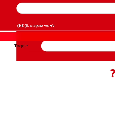
לאנשי המקצוע
HE (IL)
Toggle