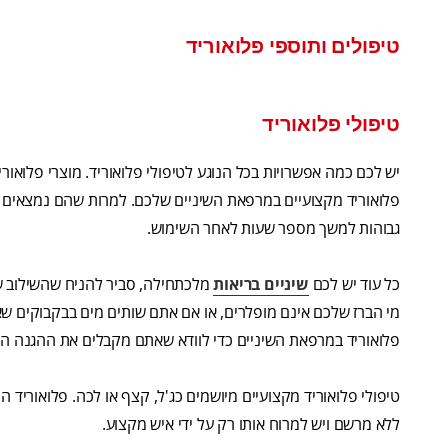
טיפולים ותוספי פלואוריד
טיפולי פלואוריד
יש לכם כמה אפשרויות בכל הנוגע לטיפולי פלואוריד. מוצרי פלואורי
פלואוריד מקצועיים במרפאת השיניים שלכם. למרות שהם נמצאים בפ
גבוהות למשך מספר שעות לאחר השימוש.
כל עוד יש לכם
שיניים בריאות
מלכתחילה, סביר להניח שהשילוב של
מי הברז שלכם אינם מופלרים, או אם אתם שותים מים בבקבוקים שאי
פלואוריד במרפאת השיניים כדי לוודא שאתם מקבלים את ההגנה ה
טיפולי פלואוריד מקצועיים מיושמים כג'ל, קצף או לכה. פלואוריד 
ללא מרשם ויש למרוח אותו רק על ידי איש מקצוע.