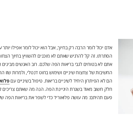
אדם יכול לומר הרבה רק בחיוך, אבל הוא יכול לומר אפילו יותר על
הסתרתו. זה קל להרגיש שאתם לא מוכנים להשוויץ בחיוך הצחו
אתם לא בטוחים לגבי בריאות הפה שלכם. רוב האנשים מבינים 
החשיבות של צחצוח שיניים ושימוש בחוט דנטלי, ולמרות שזו ה
הם לא הפיתרון היחיד לשיניים בריאות. טיפול בשיניים עם
פלואו
חלק חשוב מאוד בשגרת היגיינת הפה. הנה מה שאתם צריכים ל
פעם תהיתם: מה עושה פלואוריד כדי לשפר את בריאות הפה ש