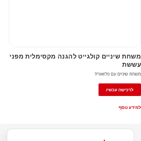
משחת שיניים קולגייט להגנה מקסימלית מפני
עששת
משחת שיניים עם פלואוריד
לרכישה עכשיו
למידע נוסף