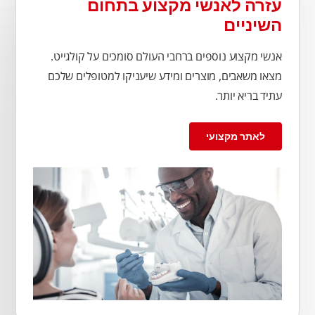
עזרה לאנשי מקצוע בתחום
השיניים
אנשי מקצוע נוספים ברחבי העולם סומכים על קולגייט.
מצאו משאבים, מוצרים ומידע שיעניקו למטופלים שלכם
עתיד בריא יותר.
לאתר מקצועי