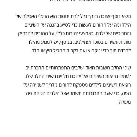
נושא נוסף שזוכה בדרך כלל להתייחסות הוא הרגלי האכילה של
הילד ומה על ההורים לעשות כדי לסייע בהגנה על השיניים
והחניכיים של ילדם. כאמצעי זהירות כללי, על ההורים להרחיק
מזונות עשירים בסוכר ועמילנים. בנוסף, יש למנוע מהילד
להרדם תוך כדי יניקה או עם בקבוק המכיל מיץ או חלב.
שיני החלב חשובות מאוד. שלבים התפתחותיים ההכרחיים
לעתיד בריאות השיניים של ילדכם תלויים בשיני החלב שלו.
רפואת השיניים לילדים מספקת להורים מדריך לשמירה על
הפה, כדי שעם התבגרותם תשמר אצל הילדים הגיינת פה
מעולה.