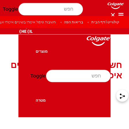
Toggle
קולגייט | דף הבית
בריאות הפה
חשיבות טיפול איכותי בשיניים איכותי אצל
לאנשי המקצוע
HE (IL)
מוצרים
מוצרים
חשיבות טיפול איכותי בשיניים
איכותי אצל עבור ילדים
Toggle
בריאות הפה
בריאות הפה
מטרה
מטרה