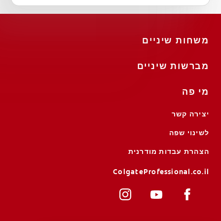
משחות שיניים
מברשות שיניים
מי פה
יצירה קשר
לשינוי שפה
הצהרת עבדות מודרנית
ColgateProfessional.co.il