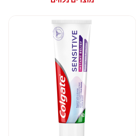
מוצרים נלווים