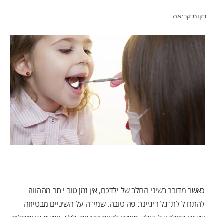
דקות קריאה
לאנשי המקצוע
HE (IL)
כאשר מדובר בשיני החלב של ילדכם, אין זמן טוב יותר מההווה
להתחיל לתרגל היגיינת פה טובה. שמירה על השיניים מבטיחה