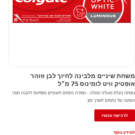
משחת שיניים מלבינה לחיוך לבן וזוהר
אופטיק וויט לומינוס 75 מ״ל
נוסחה בעלת פעולה כפולה - מסירה כתמים חיצוניים ומסייעת להגנה מפני
הופעה של כתמים לאורך זמן
לרכישה עכשיו
למידע נוסף