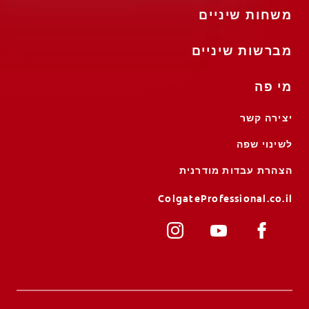
משחות שיניים
מברשות שיניים
מי פה
יצירה קשר
לשינוי שפה
הצהרת עבדות מודרנית
ColgateProfessional.co.il