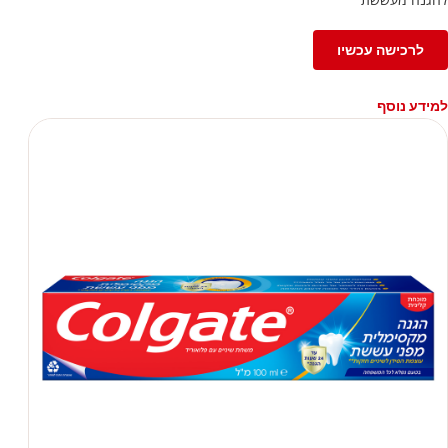
לרכישה עכשיו
למידע נוסף