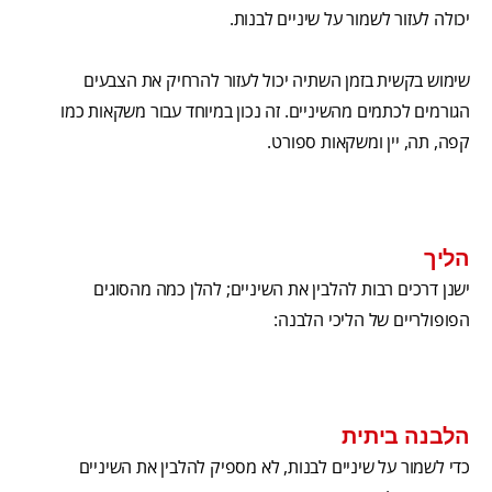
יכולה לעזור לשמור על שיניים לבנות.
שימוש בקשית בזמן השתיה יכול לעזור להרחיק את הצבעים
הגורמים לכתמים מהשיניים. זה נכון במיוחד עבור משקאות כמו
קפה, תה, יין ומשקאות ספורט.
הליך
ישנן דרכים רבות להלבין את השיניים; להלן כמה מהסוגים
הפופולריים של הליכי הלבנה:
הלבנה ביתית
כדי לשמור על שיניים לבנות, לא מספיק להלבין את השיניים