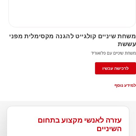
משחת שיניים קולגייט להגנה מקסימלית מפני
עששת
משחת שיניים עם פלואוריד
לרכישה עכשיו
למידע נוסף
עזרה לאנשי מקצוע בתחום
השיניים