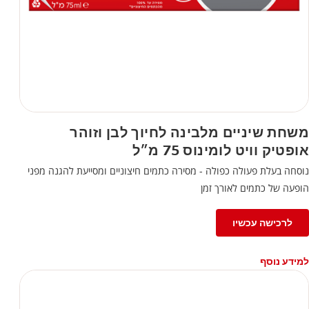
משחת שיניים מלבינה לחיוך לבן וזוהר
אופטיק וויט לומינוס 75 מ״ל
נוסחה בעלת פעולה כפולה - מסירה כתמים חיצוניים ומסייעת להגנה מפני
הופעה של כתמים לאורך זמן
לרכישה עכשיו
למידע נוסף