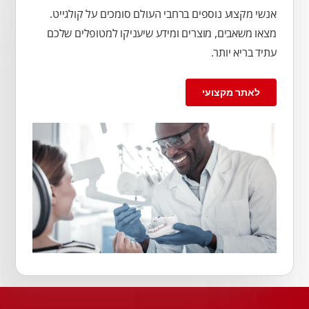
אנשי מקצוע נוספים ברחבי העולם סומכים על קולגייט.
מצאו משאבים, מוצרים ומידע שיעניקו למטופלים שלכם
עתיד בריא יותר.
לאתר מקצועי