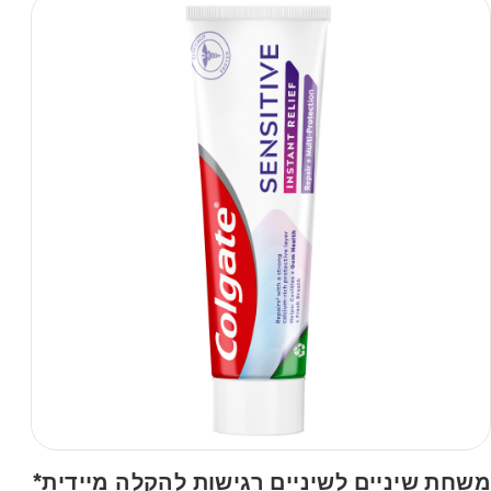
משחת שיניים לשיניים רגישות להקלה מיידית*