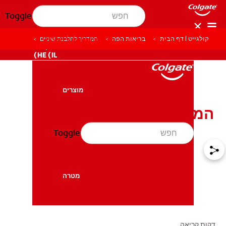
Toggle
קולגייט | דף הבית
בריאות הפה
המדריך להלבנת שיניים
לאנשי המקצוע
HE (IL)
מוצרים
מוצרים
המדריך להלבנת שיניים
Toggle
בריאות הפה
בריאות הפה
מטרה
מטרה
דקות קריאה