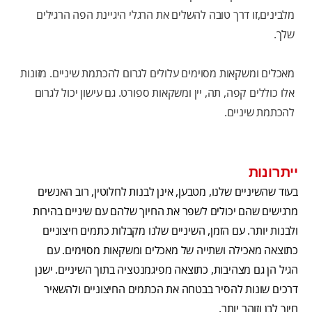
מלבינים,זו דרך טובה להשלים את הרגלי היגיינת הפה הרגילים
שלך.
מאכלים ומשקאות מסוימים עלולים לגרום להכתמת שיניים. מזונות
אלו כוללים קפה, תה, יין ומשקאות ספורט. גם עישון יכול לגרום
להכתמת שיניים.
ייתרונות
בעוד שהשיניים שלנו, מטבען, אינן לבנות לחלוטין, רוב האנשים
מרגישים שהם יכולים לשפר את החיוך שלהם עם שיניים בהירות
ולבנות יותר. עם הזמן, השיניים שלנו מקבלות כתמים חיצוניים
כתוצאה מאכילה ושתייה של מאכלים ומשקאות מסוימים. עם
הגיל הן גם מצהיבות, כתוצאה מפיגמנטציה בתוך השיניים. ישנן
דרכים שונות להסיר בבטחה את הכתמים החיצוניים ולהשאיר
חיוך לבן וזוהר יותר.