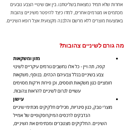
אחרות שלא תמיד נמצאות בשליטתנו. בין אם שינויי הצבע נובעים
מכתמים או מגורמים אחרים, למדו כיצד להיפטר משיניים צהובות
באמצעות מוצרים ללא מרשם והלבנה מקצועית אצל רופא השיניים.
מה גורם לשיניים צהובות?
מזון ומשקאות
קפה, תה ויין - כל אלו נחשבים גורמים עיקריים לשינוי
צבע בשיניים בגלל צבעיהם הכהים. בנוסף, משקאות
חומציים כגון משקאות תוססים, וכן פירות וירקות מסוימים
עשויים לגרום לשיניים להראות צהובות.
עישון
מוצרי טבק, כגון סיגריות, מכילים חלקיקים מכתימי שיניים
הנדבקים לרכסים המיקרוסקופיים של אמייל
השיניים. החלקיקים מצטברים ומכתימים את השיניים,