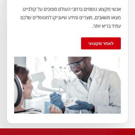
אנשי מקצוע נוספים ברחבי העולם סומכים על קולגייט.
מצאו משאבים, מוצרים ומידע שיעניקו למטופלים שלכם
עתיד בריא יותר.
לאתר מקצועי