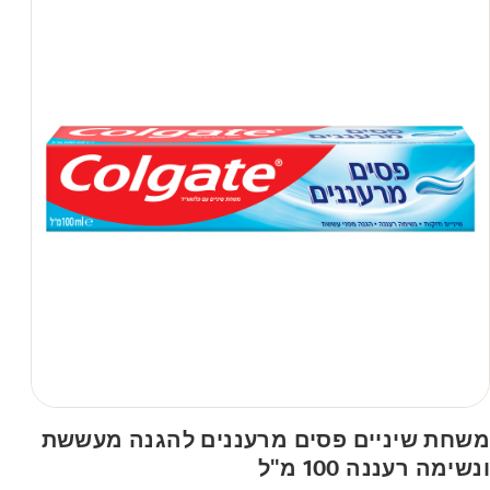
משחת שיניים פסים מרעננים להגנה מעששת
ונשימה רעננה 100 מ"ל