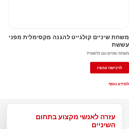
משחת שיניים קולגייט להגנה מקסימלית מפני
עששת
משחת שיניים עם פלואוריד
לרכישה עכשיו
למידע נוסף
עזרה לאנשי מקצוע בתחום
השיניים