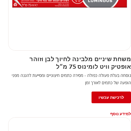
משחת שיניים מלבינה לחיוך לבן וזוהר
אופטיק וויט לומינוס 75 מ״ל
נוסחה בעלת פעולה כפולה - מסירה כתמים חיצוניים ומסייעת להגנה מפני
הופעה של כתמים לאורך זמן
לרכישה עכשיו
למידע נוסף