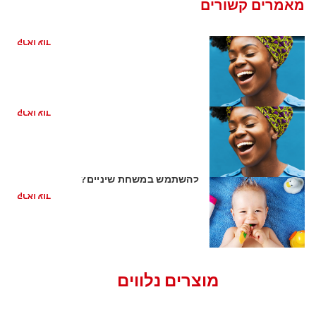
מאמרים קשורים
כיצד קשורה בריאות הפה למחלת לב
קראו עוד
ריח רע מהפה מהקיבה
קראו עוד
השן הראשונה של התינוק: האם כדאי
להשתמש במשחת שיניים?
קראו עוד
מוצרים נלווים