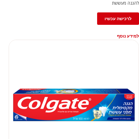
להגנה מעששת
לרכישה עכשיו
למידע נוסף