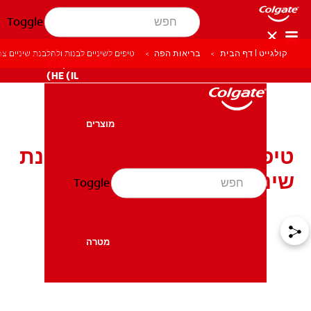
Toggle
קולגייט | דף הבית
בריאות הפה
טיפים לשיניים לבנות ולהלבנת שיניים צה
לאנשי המקצוע
HE (IL)
מוצרים
מוצרים
טיפים לשיניים לבנות ולהלבנת
שיניים צהובות
Toggle
בריאות הפה
בריאות הפה
מטרה
מטרה