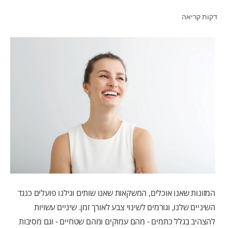
דקות קריאה
לאנשי המקצוע
HE (IL)
המזונות שאנו אוכלים, המשקאות שאנו שותים וגילנו פועלים כנגד
השיניים שלנו, וגורמים לשינוי צבע לאורך זמן. שיניים עשויות
להצהיב בגלל כתמים - מהם עמוקים ומהם שטחיים - וגם מסיבות