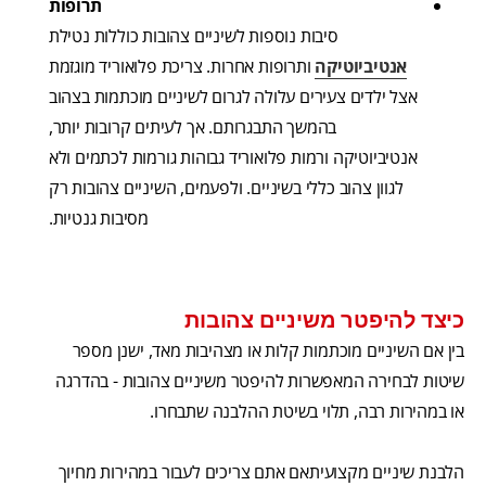
תרופות
סיבות נוספות לשיניים צהובות כוללות נטילת
אנטיביוטיקה
ותרופות אחרות. צריכת פלואוריד מוגזמת
אצל ילדים צעירים עלולה לגרום לשיניים מוכתמות בצהוב
בהמשך התבגרותם. אך לעיתים קרובות יותר,
אנטיביוטיקה ורמות פלואוריד גבוהות גורמות לכתמים ולא
לגוון צהוב כללי בשיניים. ולפעמים, השיניים צהובות רק
מסיבות גנטיות.
כיצד להיפטר משיניים צהובות
בין אם השיניים מוכתמות קלות או מצהיבות מאד, ישנן מספר
שיטות לבחירה המאפשרות להיפטר משיניים צהובות - בהדרגה
או במהירות רבה, תלוי בשיטת ההלבנה שתבחרו.
הלבנת שיניים מקצועיתאם אתם צריכים לעבור במהירות מחיוך