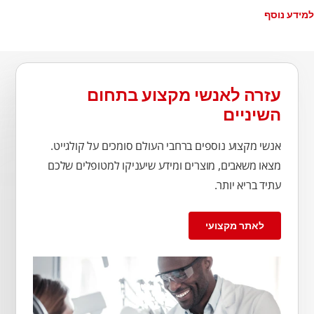
למידע נוסף
עזרה לאנשי מקצוע בתחום
השיניים
אנשי מקצוע נוספים ברחבי העולם סומכים על קולגייט.
מצאו משאבים, מוצרים ומידע שיעניקו למטופלים שלכם
עתיד בריא יותר.
לאתר מקצועי