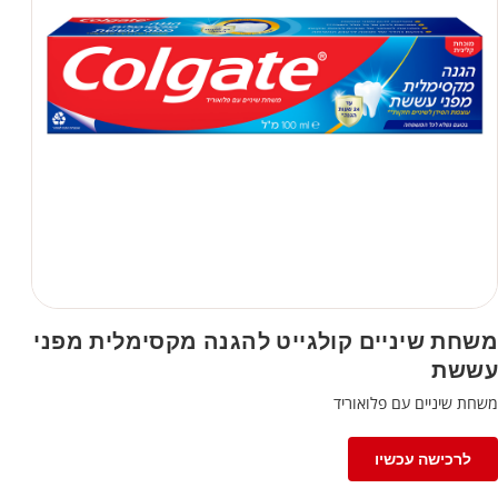
משחת שיניים קולגייט להגנה מקסימלית מפני
עששת
משחת שיניים עם פלואוריד
לרכישה עכשיו