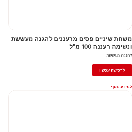
משחת שיניים פסים מרעננים להגנה מעששת
ונשימה רעננה 100 מ"ל
להגנה מעששת
לרכישה עכשיו
למידע נוסף