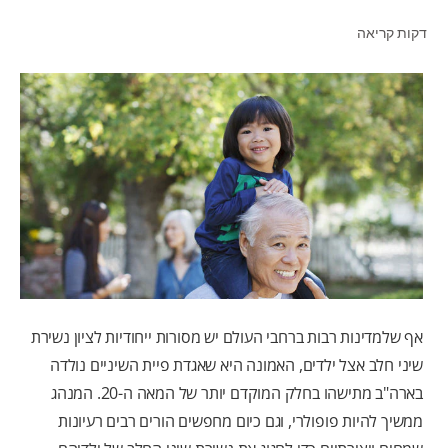
דקות קריאה
לאנשי המקצוע
HE (IL)
אף שלמדינות רבות ברחבי העולם יש מסורות ייחודיות לציון נשירת
שיני חלב אצל ילדים, האמונה היא שאגדת פיית השיניים נולדה
בארה"ב מתישהו בחלק המוקדם יותר של המאה ה-20. המנהג
ממשיך להיות פופולרי, וגם כיום מחפשים הורים רבים רעיונות