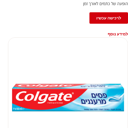
הופעה של כתמים לאורך זמן
לרכישה עכשיו
למידע נוסף