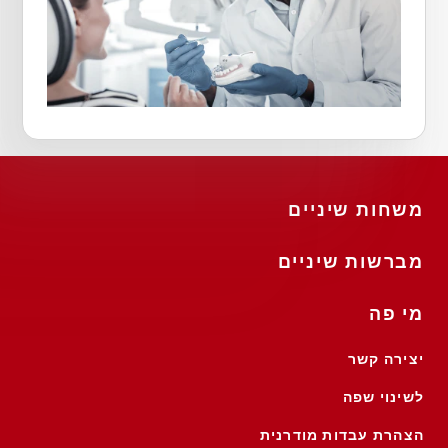
משחות שיניים
מברשות שיניים
מי פה
יצירה קשר
לשינוי שפה
הצהרת עבדות מודרנית