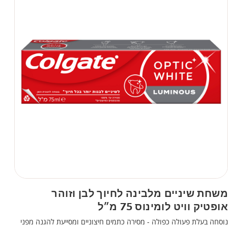
משחת שיניים מלבינה לחיוך לבן וזוהר
אופטיק וויט לומינוס 75 מ״ל
נוסחה בעלת פעולה כפולה - מסירה כתמים חיצוניים ומסייעת להגנה מפני