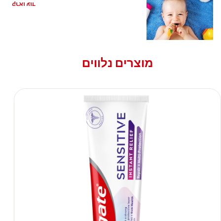
קראו עוד
מוצרים נלווים