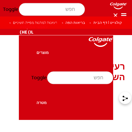
Toggle
קולגייט | דף הבית
בריאות הפה
רעיונות למתנות מפיית השיניים
לאנשי המקצוע
HE (IL)
מוצרים
מוצרים
רעיונות למתנות מפיית
השיניים
Toggle
בריאות הפה
בריאות הפה
מטרה
מטרה