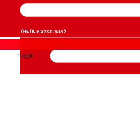
לאנשי המקצוע
HE (IL)
Toggle