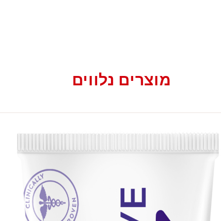
מוצרים נלווים