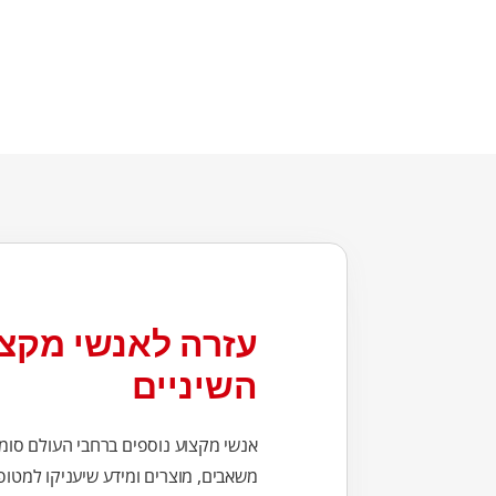
עזרה לאנשי מקצ
השיניים
אנשי מקצוע נוספים ברחבי העולם סומכ
משאבים, מוצרים ומידע שיעניקו למטופל