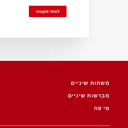
לאתר מקצועי
משחות שיניים
מברשות שיניים
מי פה