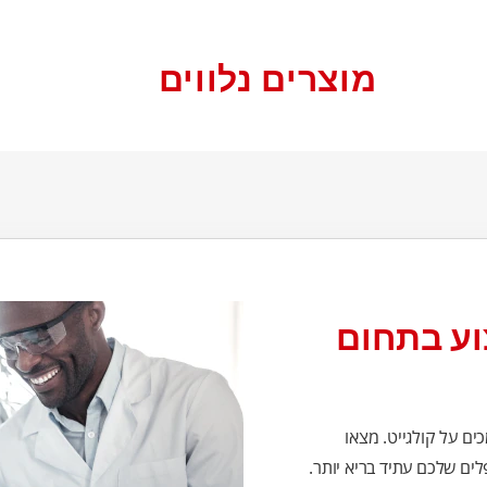
מוצרים נלווים
וע בתחום
ים על קולגייט. מצאו
ים שלכם עתיד בריא יותר.