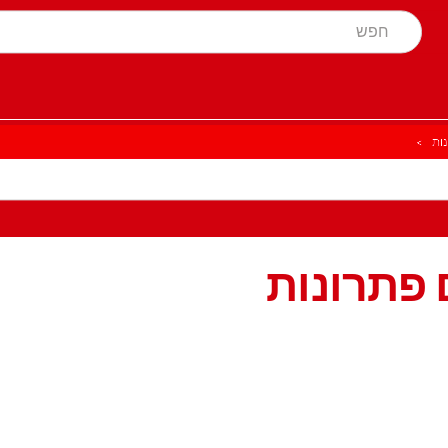
ות
 פתרונות