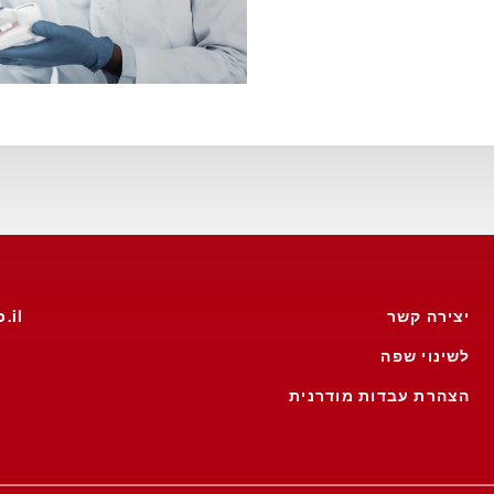
יצירה קשר
.il
לשינוי שפה
הצהרת עבדות מודרנית