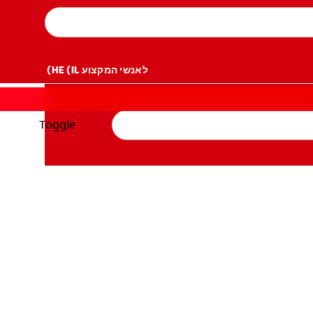
לאנשי המקצוע
HE (IL)
Toggle