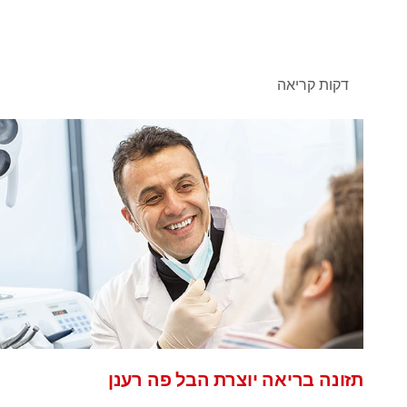
דקות קריאה
תזונה בריאה יוצרת הבל פה רענן