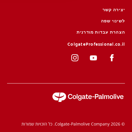
יצירה קשר
לשינוי שפה
הצהרת עבדות מודרנית
ColgateProfessional.co.il
© 2026 Colgate-Palmolive Company. כל הזכויות שמורות