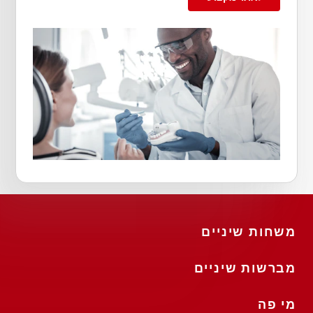
משחות שיניים
מברשות שיניים
מי פה