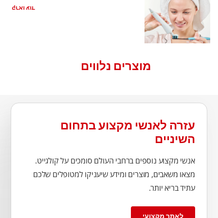
קראו עוד
מוצרים נלווים
עזרה לאנשי מקצוע בתחום
השיניים
אנשי מקצוע נוספים ברחבי העולם סומכים על קולגייט.
מצאו משאבים, מוצרים ומידע שיעניקו למטופלים שלכם
עתיד בריא יותר.
לאתר מקצועי