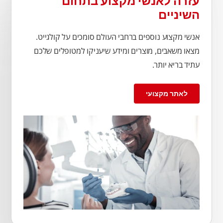
עזרה לאנשי מקצוע בתחום
השיניים
אנשי מקצוע נוספים ברחבי העולם סומכים על קולגייט.
מצאו משאבים, מוצרים ומידע שיעניקו למטופלים שלכם
עתיד בריא יותר.
לאתר מקצועי