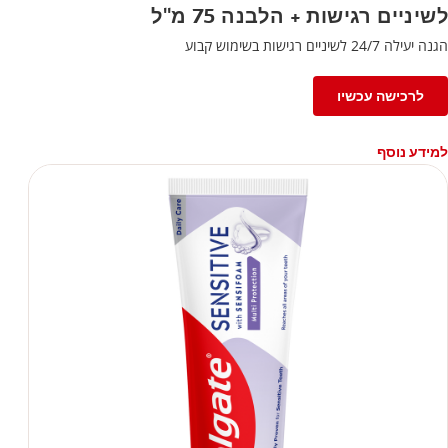
לשיניים רגישות + הלבנה 75 מ"ל
הגנה יעילה 24/7 לשיניים רגישות בשימוש קבוע
לרכישה עכשיו
למידע נוסף