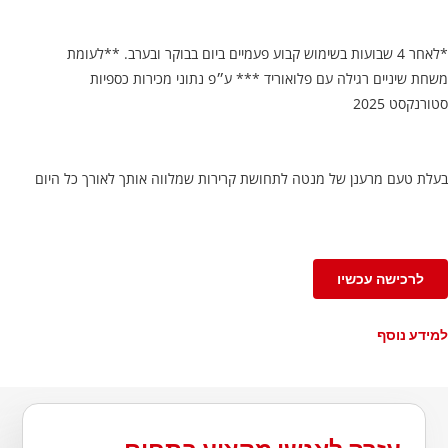
*לאחר 4 שבועות בשימוש קבוע פעמיים ביום בבוקר ובערב. **לעומת
משחת שיניים רגילה עם פלואוריד *** ע״פ נתוני מכירות כספיות
סטורנקסט 2025
בעלת טעם מרענן של מנטה לתחושת קרירות שמלווה אותך לאורך כל היום
לרכישה עכשיו
למידע נוסף