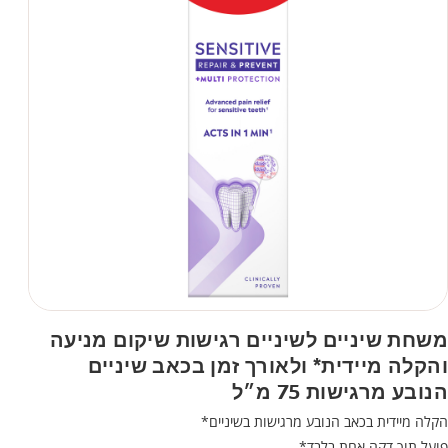
משחת שיניים לשיניים רגישות שיקום מניעה
והקלה מיידית* ולאורך זמן בכאב שיניים
הנובע מרגישות 75 מ״ל
הקלה מיידית בכאב הנובע מרגישות בשיניים*
פועל תוך דקה אחת בלבד*