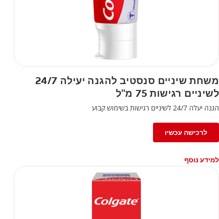
משחת שיניים סנסטיב להגנה יעילה 24/7
לשיניים רגישות 75 מ"ל
הגנה יעלה 24/7 לשיניים רגישות בשימוש קבוע
לרכישה עכשיו
למידע נוסף