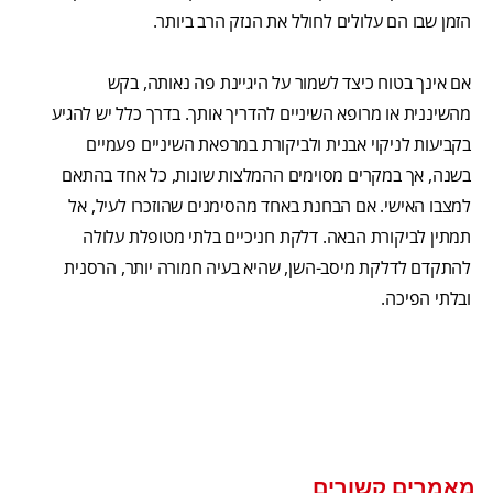
הזמן שבו הם עלולים לחולל את הנזק הרב ביותר.
אם אינך בטוח כיצד לשמור על היגיינת פה נאותה, בקש
מהשיננית או מרופא השיניים להדריך אותך. בדרך כלל יש להגיע
בקביעות לניקוי אבנית ולביקורת במרפאת השיניים פעמיים
בשנה, אך במקרים מסוימים ההמלצות שונות, כל אחד בהתאם
למצבו האישי. אם הבחנת באחד מהסימנים שהוזכרו לעיל, אל
תמתין לביקורת הבאה. דלקת חניכיים בלתי מטופלת עלולה
להתקדם לדלקת מיסב-השן, שהיא בעיה חמורה יותר, הרסנית
ובלתי הפיכה.
מאמרים קשורים