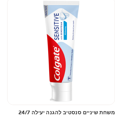
משחת שיניים סנסטיב להגנה יעילה 24/7