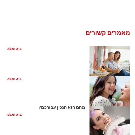
מאמרים קשורים
האם אני זקוק לשתלי שיניים?
קראו עוד
מהם שתלים דנטליים?
קראו עוד
שתלי זירקוניה לעומת שתלי טיטניום: איזה
מהם הוא הנכון עבורכם?
קראו עוד