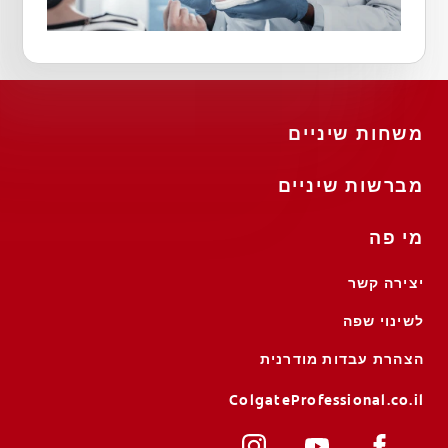
משחות שיניים
מברשות שיניים
מי פה
יצירה קשר
לשינוי שפה
הצהרת עבדות מודרנית
ColgateProfessional.co.il