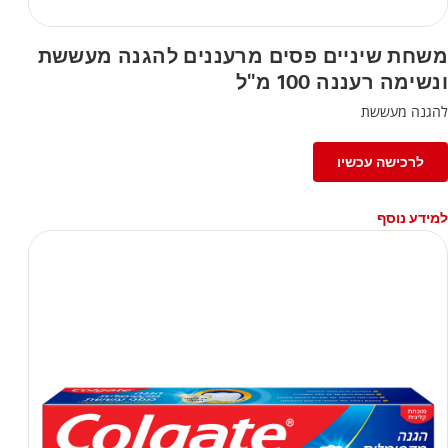
משחת שיניים פסים מרעננים להגנה מעששת
ונשימה רעננה 100 מ"ל
להגנה מעששת
לרכישה עכשיו
למידע נוסף