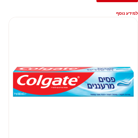
למידע נוסף