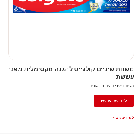
משחת שיניים קולגייט להגנה מקסימלית מפני
עששת
משחת שיניים עם פלואוריד
לרכישה עכשיו
למידע נוסף