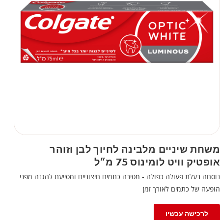
משחת שיניים מלבינה לחיוך לבן וזוהר
אופטיק וויט לומינוס 75 מ״ל
נוסחה בעלת פעולה כפולה - מסירה כתמים חיצוניים ומסייעת להגנה מפני
הופעה של כתמים לאורך זמן
לרכישה עכשיו