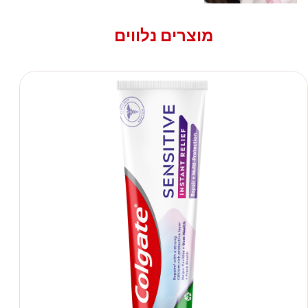
מוצרים נלווים