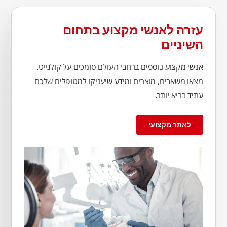
עזרה לאנשי מקצוע בתחום
השיניים
אנשי מקצוע נוספים ברחבי העולם סומכים על קולגייט.
מצאו משאבים, מוצרים ומידע שיעניקו למטופלים שלכם
עתיד בריא יותר.
לאתר מקצועי