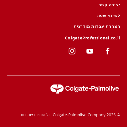
יצירה קשר
לשינוי שפה
הצהרת עבדות מודרנית
ColgateProfessional.co.il
© 2026 Colgate-Palmolive Company. כל הזכויות שמורות