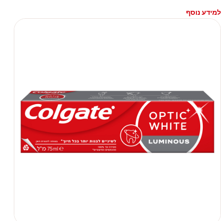
למידע נוסף