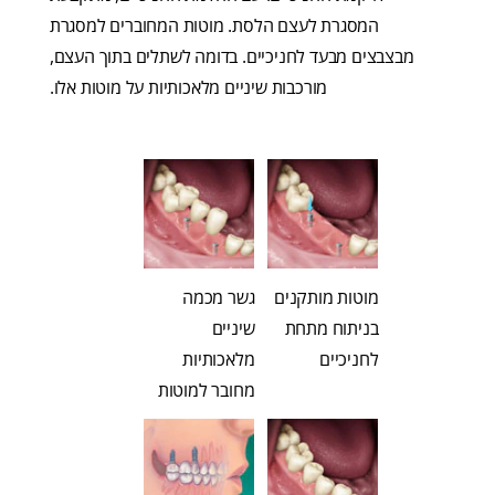
המסגרת לעצם הלסת. מוטות המחוברים למסגרת
מבצבצים מבעד לחניכיים. בדומה לשתלים בתוך העצם,
מורכבות שיניים מלאכותיות על מוטות אלו.
מוטות מותקנים
גשר מכמה
בניתוח מתחת
שיניים
לחניכיים
מלאכותיות
מחובר למוטות