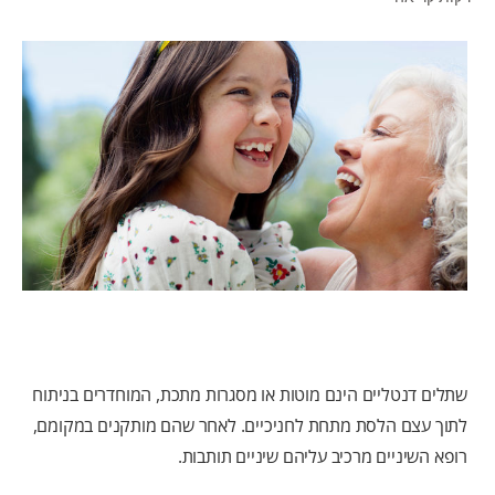
לאנשי המקצוע
HE (IL)
שתלים דנטליים הינם מוטות או מסגרות מתכת, המוחדרים בניתוח
לתוך עצם הלסת מתחת לחניכיים. לאחר שהם מותקנים במקומם,
רופא השיניים מרכיב עליהם שיניים תותבות.