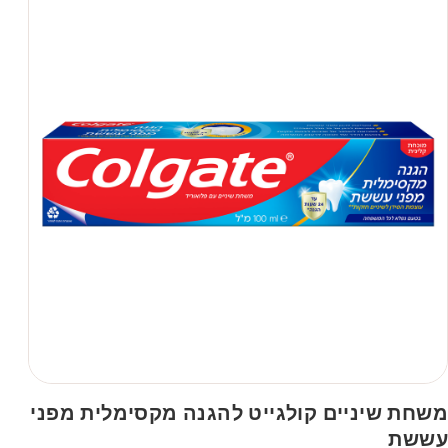
משחת שיניים קולגייט להגנה מקסימלית מפני
עששת