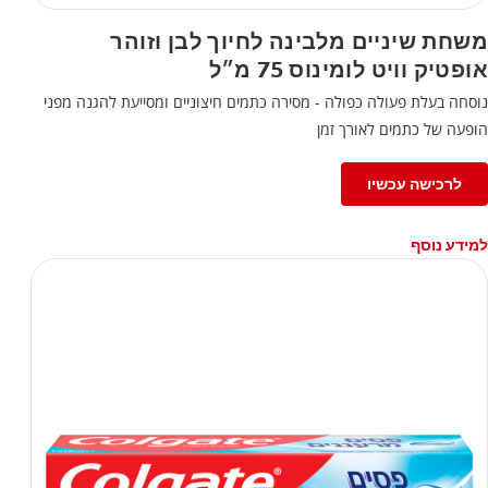
משחת שיניים מלבינה לחיוך לבן וזוהר
אופטיק וויט לומינוס 75 מ״ל
נוסחה בעלת פעולה כפולה - מסירה כתמים חיצוניים ומסייעת להגנה מפני
הופעה של כתמים לאורך זמן
לרכישה עכשיו
למידע נוסף