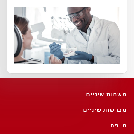
משחות שיניים
מברשות שיניים
מי פה