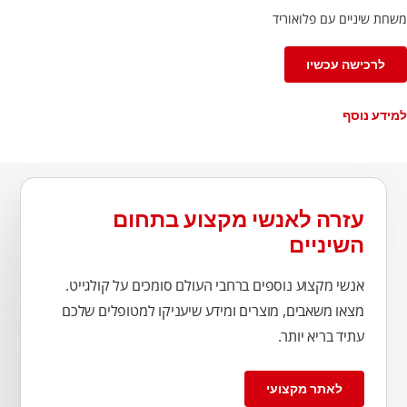
משחת שיניים עם פלואוריד
לרכישה עכשיו
למידע נוסף
עזרה לאנשי מקצוע בתחום
השיניים
אנשי מקצוע נוספים ברחבי העולם סומכים על קולגייט.
מצאו משאבים, מוצרים ומידע שיעניקו למטופלים שלכם
עתיד בריא יותר.
לאתר מקצועי