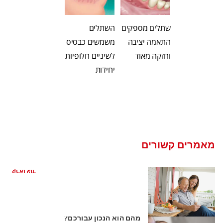
שתלים מספקים
השתלים
התאמה יציבה
משמשים כבסיס
וחזקה מאוד
לשיניים חלופיות
יחידות
מאמרים קשורים
האם אני זקוק לשתלי שיניים?
קראו עוד
שתלי זירקוניה לעומת שתלי טיטניום: איזה
מהם הוא הנכון עבורכם?