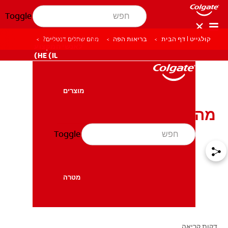
Toggle
קולגייט | דף הבית
בריאות הפה
מהם שתלים דנטליים?
לאנשי המקצוע
HE (IL)
מוצרים
מוצרים
מהם שתלים דנטליים?
Toggle
בריאות הפה
בריאות הפה
מטרה
מטרה
דקות קריאה