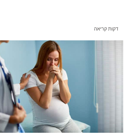
דקות קריאה