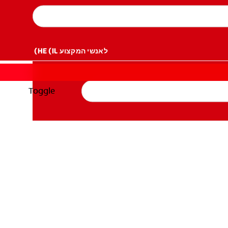
לאנשי המקצוע
HE (IL)
Toggle