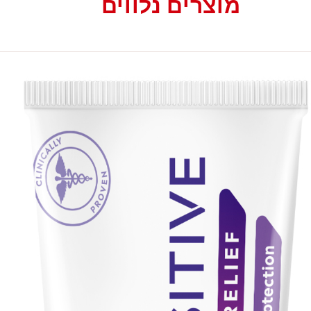
מוצרים נלווים