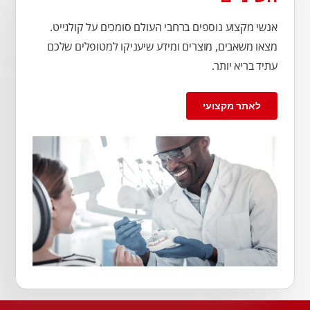
אנשי מקצוע נוספים ברחבי העולם סומכים על קולגייט.
מצאו משאבים, מוצרים ומידע שיעניקו למטופלים שלכם
עתיד בריא יותר.
לאתר מקצועי