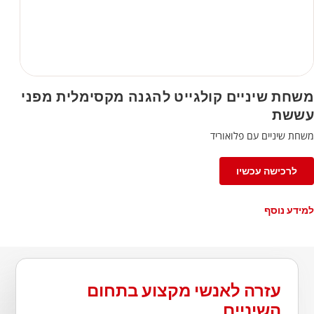
משחת שיניים קולגייט להגנה מקסימלית מפני
עששת
משחת שיניים עם פלואוריד
לרכישה עכשיו
למידע נוסף
עזרה לאנשי מקצוע בתחום
השיניים