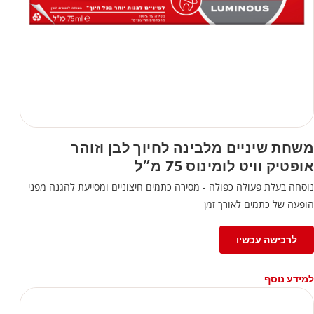
משחת שיניים מלבינה לחיוך לבן וזוהר
אופטיק וויט לומינוס 75 מ״ל
נוסחה בעלת פעולה כפולה - מסירה כתמים חיצוניים ומסייעת להגנה מפני
הופעה של כתמים לאורך זמן
לרכישה עכשיו
למידע נוסף