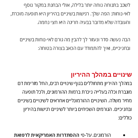
לשכב בתנוחה נוחה יותר בלילה, אולי הבחנת במקור נוסף
לאי-נוחות: הפה שלך. רגישות בשיניים בהיריון היא תופעה מוכרת,
והעובדה שלא מדובר בבעיה חריגה היא חצי נחמה.
הבה נעשה סדר ונעזור לך להבין מה גורם לאי-נוחות בשיניים
ובחניכיים, ואיך להתמודד עם הכאב בצורה בטוחה:
שינויים במהלך ההיריון
במהלך ההיריון מתחוללים בגוף שינויים רבים, החל מזרימת דם
מוגברת וכלה בעלייה ניכרת ברמות ההורמונים, ולכל תופעה
מחיר משלה. השינויים ההורמונליים אחראים לשינויים בשיניים
ובחניכיים. הגורמים השכיחים ביותר לשיניים רגישות בהיריון
כוללים:
הורמונים. על-פי
ההסתדרות האמריקאית לרפואת