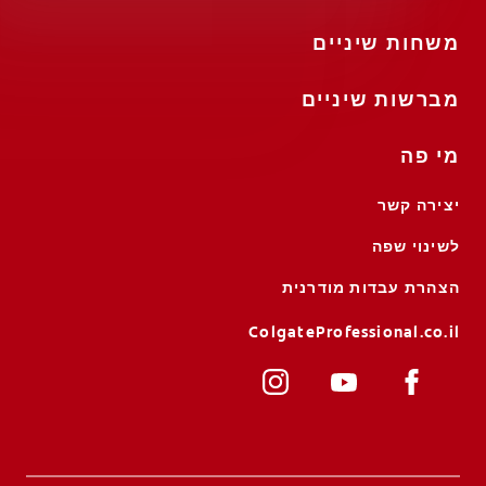
משחות שיניים
מברשות שיניים
מי פה
יצירה קשר
לשינוי שפה
הצהרת עבדות מודרנית
ColgateProfessional.co.il