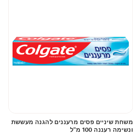
משחת שיניים פסים מרעננים להגנה מעששת
ונשימה רעננה 100 מ"ל