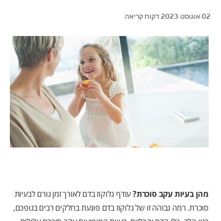
02 אוגוסט 2023
דקות קריאה
לאנשי המקצוע
HE (IL)
מהן בעיות עקב סוכרת?
עודף גלוקוז בדם לאורך זמן גורם לבעיות
סוכרת. רמה גבוהה זו של גלוקוז בדם פוגעת בחלקים רבים בגופכם,