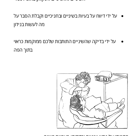
על ידי דיווח על בעיות בשיניים ובחניכיים וקבלת הסבר על
מה לעשות בנידון
על ידי בדיקה שהשיניים התותבות שלכם ממוקמות כראוי
בתוך הפה