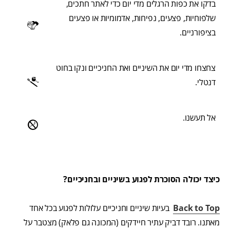
בדקו את כפות הרגלים מדי יום כדי לאתר חתכים,
שלפוחיות, פצעים, נפיחות, אדמומיות או פצעים
בציפורניים.
צחצחו מדי יום את השיניים ואת החניכיים ונקו בחוט
דנטלי.
אל תעשנו.
כיצד יכולה הסוכרת לפגוע בשיניים ובחניכיים?
Back to Top
בעיות שיניים וחניכיים עלולות לפגוע בכל אחד
מאתנו. רובד דביק עתיר חיידקים (המכונה גם פלאק) מצטבר על