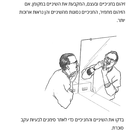
זיהום בחניכיים ובעצם, המקבעת את השיניים במקומן. אם
הזיהום מחמיר, החניכיים נסוגות מהשיניים והן נראות ארוכות
יותר.
בדקו את השיניים והחניכיים כדי לאתר סימנים לבעיות עקב
סוכרת.