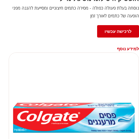
נוסחה בעלת פעולה כפולה - מסירה כתמים חיצוניים ומסייעת להגנה מפני
הופעה של כתמים לאורך זמן
לרכישה עכשיו
למידע נוסף