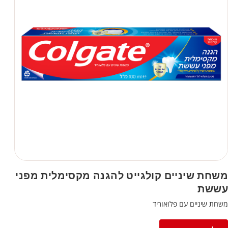
משחת שיניים קולגייט להגנה מקסימלית מפני
עששת
משחת שיניים עם פלואוריד