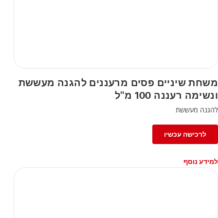
משחת שיניים פסים מרעננים להגנה מעששת
ונשימה רעננה 100 מ"ל
להגנה מעששת
לרכישה עכשיו
למידע נוסף