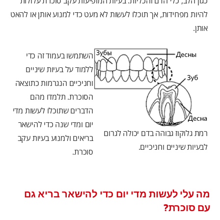
כגון הלב, כלי הדם והכליות. בעיות המופיעות עקב סוכרת עלולות
להיות מפחידות, אך תוכלו לעשות לא מעט כדי למנוע אותן או להאט
אותן.
השתמשו בעמוד זה כדי
ללמוד על בעיות שיניים
וחניכיים הנגרמות כתוצאה
הסוכרת. תלמדו מהם
הדברים שתוכלו לעשות מדי
יום ומדי שנה כדי להישאר
רמת גלוקוז גבוהה בדם יכולה לגרום
בריאים ולמנוע בעיות עקב
לבעיות שיניים וחניכיים.
סוכרת.
מה עלי לעשות מדי יום כדי להישאר בריא גם
עם סוכרת?