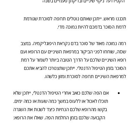
הקפידו על ניקוי שיניים ובדיקתן פעמיים בשנה
תכננו מראש. ייתכן שאתם נוטלים תרופה לסוכרת שגורמת
לרמת הסוכר בדמכם להיות נמוכה מדי.
רמה נמוכה מאוד של סוכר בדם נקראת היפוגליקמיה. במצב
שכזה, שוחחו לפני הביקור במרפאת השיניים עם הרופא ועם
רופא השיניים שלכם על הדרך הטובה ביותר לשמור על רמת
הסוכר בזמן הטיפול הדנטלי. ייתכן שתצטרכו להביא אתכם
למרפאת השיניים תרופה לסוכרת ומזון כלשהו.
אם הפה שלכם כואב אחרי הטיפול הדנטלי, ייתכן שלא
תוכלו לאכול או ללעוס במשך כמה שעות או כמה ימים.
בקשו מהרופא שלכם הנחיות כיצד לשנות את השגרה
הקבועה שלכם בזמן החלמת הפה. שאלו את הרופא: