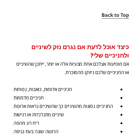
Back to Top
כיצד אוכל לדעת אם נגרם נזק לשיניים
ולחניכיים שלי?
אם מופיעות אצלכם אחת מבעיות אלה או יותר, ייתכן שהשיניים
או החניכיים שלכם ניזוקו מהסוכרת.
חניכיים אדומות, כואבות, נפוחות
חניכיים מדממות
החניכיים נסוגות מהשיניים כך שהשיניים נראות ארוכות
שיניים מתנדנדות או רגישות
ריח רע מהפה
הרגשה שונה בעת נגיסה