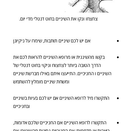
צחצחו ונקו את השיניים בחוט דנטלי מדי יום.
אם יש לכם שיניים תותבות, שימרו על ניקיונן
בקשו מהשיננית או מרופא השיניים להראות לכם את
הדרך הטובה ביותר לצחצוח וניקוי בחוט דנטלי של
השיניים ו החניכיים. התייעצו איתם באילו מברשת שיניים
ומשחת שיניים מומלץ להשתמש
התקשרו מיד לרופא השיניים אם יש לכם בעיות בשיניים
ובחניכיים
התקשרו לרופא השיניים אם החניכיים שלכם אדומות,
כואבות או מדממות; אם החניכיים נסוגות מהשיניים; אם