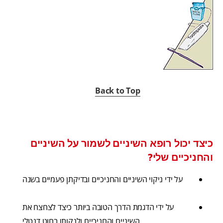
Back to Top
כיצד יכול רופא השיניים לשמור על השיניים
והחניכיים שלי?
על ידי ניקוי השיניים והחניכיים ובדיקתן פעמיים בשנה
על ידי הדגמת הדרך הטובה ביותר כיצד לצחצח את
השיניים והחניכיים ולנקותן בחוט דנטלי