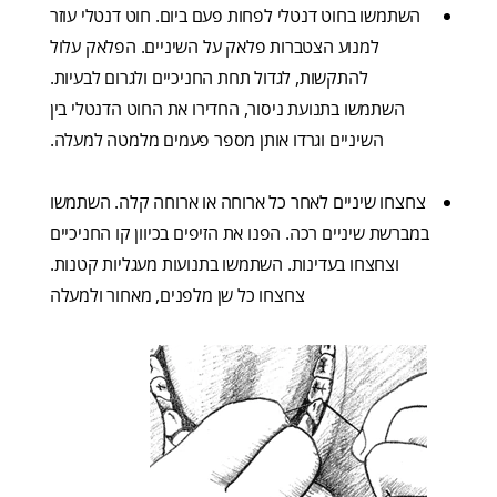
השתמשו בחוט דנטלי לפחות פעם ביום. חוט דנטלי עוזר
למנוע הצטברות פלאק על השיניים. הפלאק עלול
להתקשות, לגדול תחת החניכיים ולגרום לבעיות.
השתמשו בתנועת ניסור, החדירו את החוט הדנטלי בין
השיניים וגרדו אותן מספר פעמים מלמטה למעלה.
צחצחו שיניים לאחר כל ארוחה או ארוחה קלה. השתמשו
במברשת שיניים רכה. הפנו את הזיפים בכיוון קו החניכיים
וצחצחו בעדינות. השתמשו בתנועות מעגליות קטנות.
צחצחו כל שן מלפנים, מאחור ולמעלה