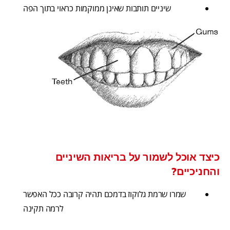
שיניים תותבות שאינן ממוקמות כראוי בתוך הפה
כיצד אוכל לשמור על בריאות השיניים
והחניכיים?
שמרו שרמת גלוקוז בדמכם תהיה קרובה ככל האפשר
לרמה תקינה