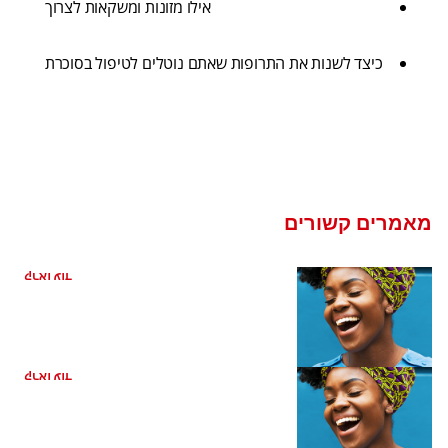
אילו מזונות ומשקאות לצרוך
כיצד לשנות את התרופות שאתם נוטלים לטיפול בסוכרת
מאמרים קשורים
כיצד קשורה בריאות הפה למחלת לב
קראו עוד
ריח רע מהפה מהקיבה
קראו עוד