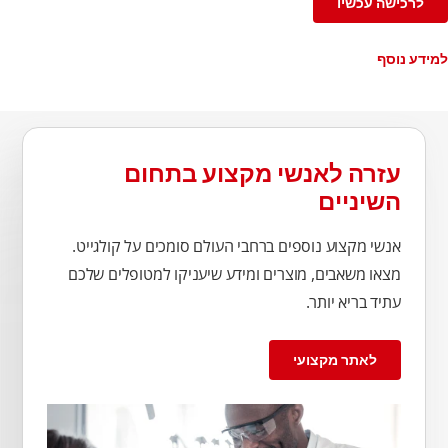
לרכישה עכשיו
למידע נוסף
עזרה לאנשי מקצוע בתחום
השיניים
אנשי מקצוע נוספים ברחבי העולם סומכים על קולגייט.
מצאו משאבים, מוצרים ומידע שיעניקו למטופלים שלכם
עתיד בריא יותר.
לאתר מקצועי