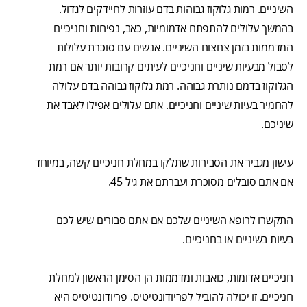
השיניים. רמות גלוקוז גבוהות בדם עוזרות לחיידקים לגדול.
בהמשך עלולים להתפתח אדמומיות, כאב, נפיחות וחניכיים
המדממות בזמן צחצוח השיניים. אנשים עם סוכרת עלולות
לסבול מבעיות שיניים וחניכיים לעיתים קרובות יותר אם רמת
הגלוקוז בדמם נותרת גבוהה. רמת גלוקוז גבוהה בדם עלולה
להחמיר בעיות שיניים וחניכיים. אתם עלולים אפילו לאבד את
שיניכם.
עישון מגביר את הסבירות שתלקו במחלת חניכיים קשה, במיוחד
אם אתם סובלים מסוכרת ועברתם את גיל 45.
התקשרו לרופא השיניים שלכם אם אתם סבורים שיש לכם
בעיות בשיניים או בחניכיים.
חניכיים אדומות, כואבות ומדממות הן הסימן הראשון למחלת
חניכיים. זו יכולה להוביל לפריודונטיטיס. פריודונטיטיס היא