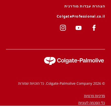
הצהרת עבדות מודרנית
ColgateProfessional.co.il
© 2026 Colgate-Palmolive Company. כל הזכויות שמורות
מדיניות פרטיות
כלי הסכמה לעוגיות