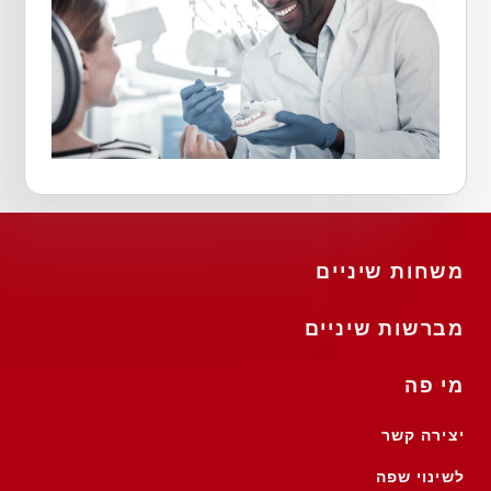
משחות שיניים
מברשות שיניים
מי פה
יצירה קשר
לשינוי שפה