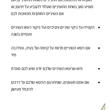
מופיע כאב באחת מהשיניים שעלול להצביע על זיהום; או
אם השיניים התותבות מכאיבות לכם
הקפידו על ניקוי שיניים וחניכיים ועל ביקור רופא השיניים
פעמיים בשנה
אם רופא השיניים מדווח על קיומה של בעיה, טפלו בה
מיד
ודאו שרופא השיניים שלכם יודע שיש לכם סוכרת
אם אתם מעשנים, שוחחו עם הרופא שלכם על דרכים
להיגמל מעישון