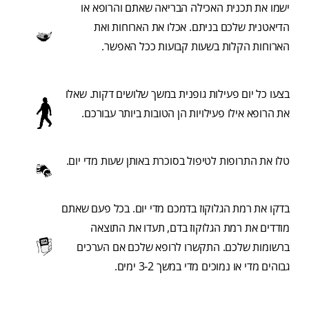
ישמו את תכנית האכילה הבריאה שאתם והרופא או
הדיאטנית שלכם בניתם. אכלו את הארוחות ואת
הארוחות הקלות בשעות קבועות ככל האפשר.
בצעו כל יום פעילות גופנית במשך שלושים דקות. שאלו
את הרופא אילו פעילויות הן הטובות ביותר עבורכם.
טלו את התרופות לטיפול בסוכרת באותן שעות מדי יום.
בדקו את רמת הגלוקוז בדמכם מדי יום. בכל פעם שאתם
מודדים את רמת הגלוקוז בדם, תעדו את התוצאה
ברשומות שלכם. התקשרו לרופא שלכם אם הערכים
גבוהים מדי או נמוכים מדי במשך 3-2 ימים.