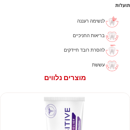
תועלות
לנשימה רעננה
בריאות החניכיים
להסרת רובד חיידקים
עששת
מוצרים נלווים