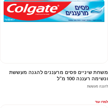
משחת שיניים פסים מרעננים להגנה מעששת
ונשימה רעננה 100 מ"ל
להגנה מעששת
למדו עוד