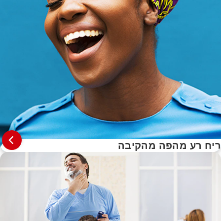
ריח רע מהפה מהקיבה