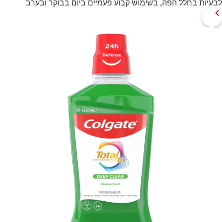
לבעיות בחלל הפה, בשימוש קבוע פעמיים ביום בבוקר ובערב