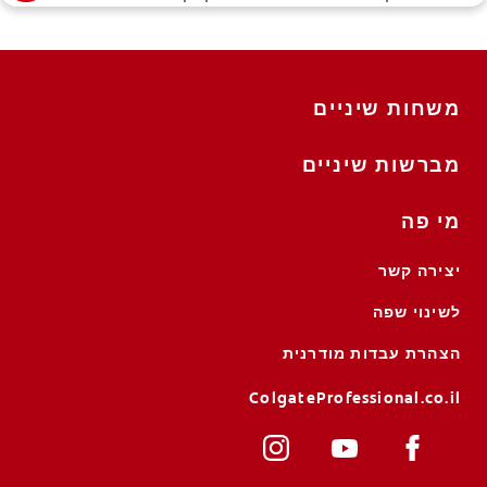
משחות שיניים
מברשות שיניים
מי פה
יצירה קשר
לשינוי שפה
הצהרת עבדות מודרנית
ColgateProfessional.co.il