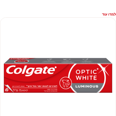
למדו עוד