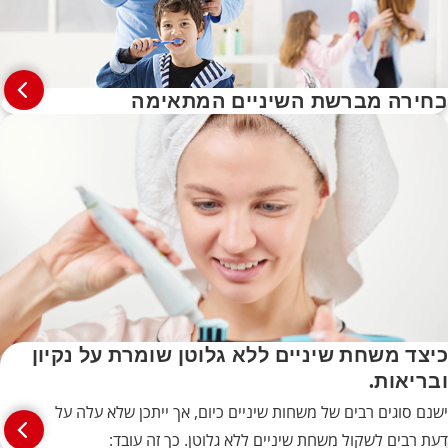
בחירה מברשת השיניים המתאימה
כיצד משחת שיניים ללא גלוטן שומרת על נקיון
ובריאות.
ישנם סוגים רבים של משחות שיניים כיום, אך ייתכן שלא עלה על
דעת רבים לשקול משחת שיניים ללא גלוטן. כך זה עובד: