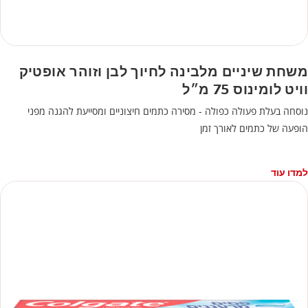
משחת שיניים מלבינה לחיוך לבן וזוהר אופטיק
וויט לומינוס 75 מ״ל
נוסחה בעלת פעולה כפולה - מסירה כתמים חיצוניים ומסייעת להגנה מפני
הופעה של כתמים לאורך זמן
למדו עוד