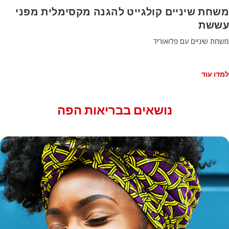
משחת שיניים קולגייט להגנה מקסימלית מפני
עששת
משחת שיניים עם פלואוריד
למדו עוד
נושאים בבריאות הפה