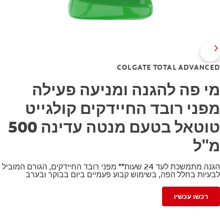
COLGATE TOTAL ADVANCED
מי פה להגנה ומניעה פעילה
מפני רובד החיידקים קולגייט
טוטאל בטעם מנטה עדינה 500
מ"ל
הגנה מתמשכת לעד 24 שעות** מפני רובד החיידקים, הגורם המוביל
לבעיות בחלל הפה, בשימוש קבוע פעמיים ביום בבוקר ובערב
רכשו עכשיו