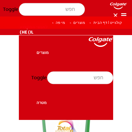
Toggle
קולגייט | דף הבית
מוצרים
מי פה
לאנשי המקצוע
HE (IL)
מוצרים
מוצרים
Toggle
בריאות הפה
בריאות הפה
מטרה
מטרה