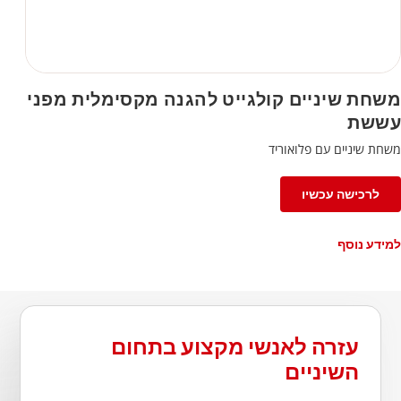
משחת שיניים קולגייט להגנה מקסימלית מפני
עששת
משחת שיניים עם פלואוריד
לרכישה עכשיו
למידע נוסף
עזרה לאנשי מקצוע בתחום
השיניים