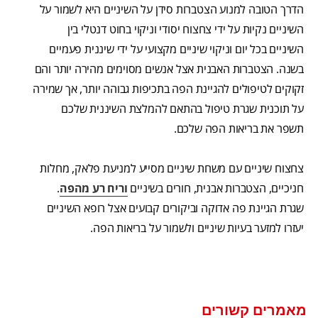
הדרך הטובה למנוע הצטברות סידן על השיניים היא לשמור על
השיניים נקיות על ידי צחצוח יסודי וניקוי בחוט דנטלי בין
השיניים בכל יום וניקוי שיניים מקצועי על ידי שיננית פעמיים
בשנה. הצטברות האבנית אצל אנשים מסוימים מהירה יותר והם
זקוקים לטיפולים להגיינת הפה בתכיפות גבוהה יותר, אך שמירה
על תוכנית שגרת טיפול בהתאם להמלצת השיננית שלכם
תשפר את בריאות הפה שלכם.
צחצוח שיניים עם משחת שיניים מסייע למניעת פלאק, מחלות
חניכיים, הצטברות אבנית, חורים בשיניים
וריח רע מהפה
.
שגרת הגיינת פה אדוקה וביקורים קבועים אצל רופא השיניים
יעזרו למזער בעיות שיניים ולשמור על בריאות הפה.
מאמרים קשורים