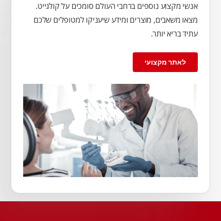
אנשי מקצוע נוספים ברחבי העולם סומכים על קולגייט.
מצאו משאבים, מוצרים ומידע שיעניקו למטופלים שלכם
עתיד בריא יותר.
לאתר מקצועי