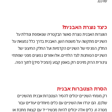
שלכם.
כיצד נוצרת האבנית?
הווצרות האבנית נוצרת כאשר הבקטריה שנאספת וגודלת על
השיניים מתקשה על משטח השן. האבנית בדרך כלל נמצאת על
החלק הפנימי של השיניים הקדמיות ועל החלק החיצוני של
השיניים הטוחנות לצד הלחיים. אלו אזורים נפוצים מפני שפתחי
צינורית הרוק מזינים רוק באופן קבוע (המכיל סידן) לתוך הפה.
הסרת הצטברות אבנית
רק מומחי השיניים יכולים להסיר הצטברות אבנית מהשיניים
שלכם. הם יגרדו את השיניים עם כלים מיוחדים יעודיים עבור
מטרה זו. כלים אלה יכולים להיות מכשירי יד עם קצוות מתכת או