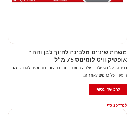
משחת שיניים מלבינה לחיוך לבן וזוהר
אופטיק וויט לומינוס 75 מ״ל
נוסחה בעלת פעולה כפולה - מסירה כתמים חיצוניים ומסייעת להגנה מפני
הופעה של כתמים לאורך זמן
לרכישה עכשיו
למידע נוסף