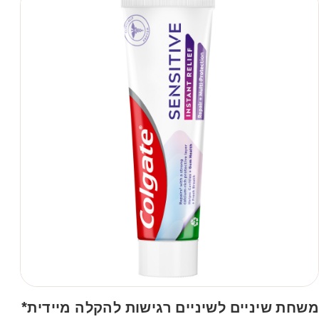
משחת שיניים לשיניים רגישות להקלה מיידית*