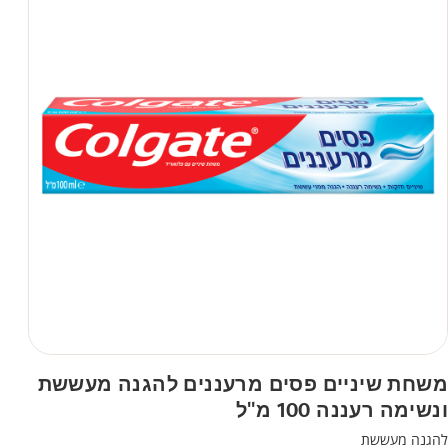
משחת שיניים פסים מרעננים להגנה מעששת
ונשימה רעננה 100 מ"ל
להגנה מעששת