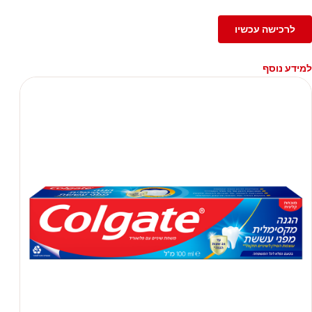
לרכישה עכשיו
למידע נוסף