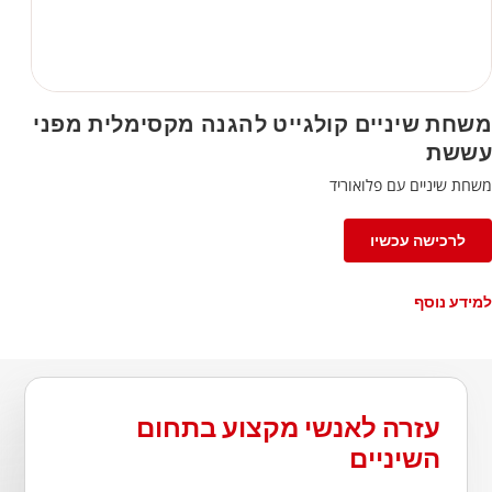
משחת שיניים קולגייט להגנה מקסימלית מפני
עששת
משחת שיניים עם פלואוריד
לרכישה עכשיו
למידע נוסף
עזרה לאנשי מקצוע בתחום
השיניים