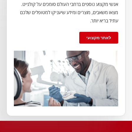
אנשי מקצוע נוספים ברחבי העולם סומכים על קולגייט.
מצאו משאבים, מוצרים ומידע שיעניקו למטופלים שלכם
עתיד בריא יותר.
לאתר מקצועי