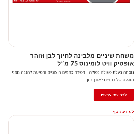
משחת שיניים מלבינה לחיוך לבן וזוהר
אופטיק וויט לומינוס 75 מ״ל
נוסחה בעלת פעולה כפולה - מסירה כתמים חיצוניים ומסייעת להגנה מפני
הופעה של כתמים לאורך זמן
לרכישה עכשיו
למידע נוסף