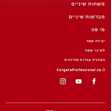
משחות שיניים
מברשות שיניים
מי פה
יצירה קשר
לשינוי שפה
הצהרת עבדות מודרנית
ColgateProfessional.co.il