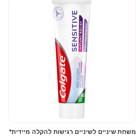
משחת שיניים לשיניים רגישות להקלה מיידית*