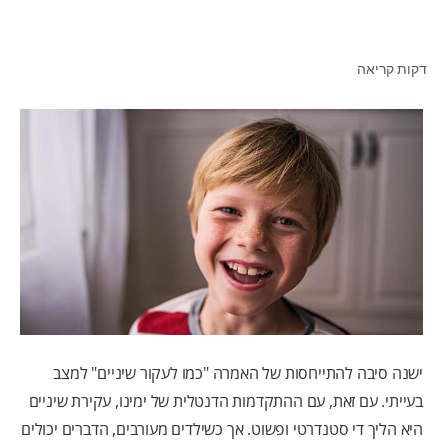
דקות קריאה
לאנשי המקצוע
HE (IL)
ישנה סיבה להתייחסות של האמרה "כמו לעקור שיניים" למצב
בעייתי. עם זאת, עם ההתקדמות הדנטלית של ימינו, עקירת שיניים
היא הליך די סטנדרטי ופשוט. אך כשילדים מעורבים, הדברים יכולים