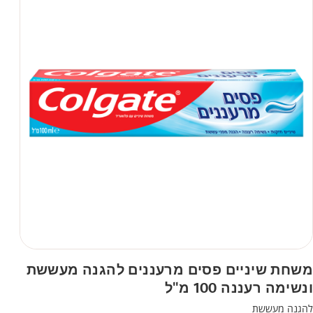
משחת שיניים פסים מרעננים להגנה מעששת
ונשימה רעננה 100 מ"ל
להגנה מעששת