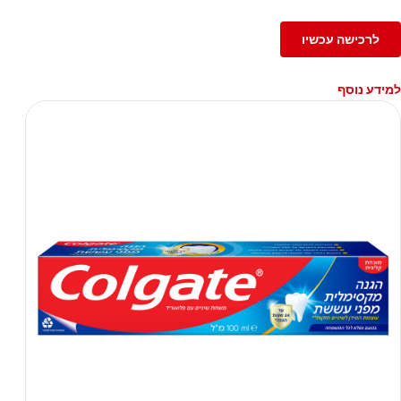
לרכישה עכשיו
למידע נוסף