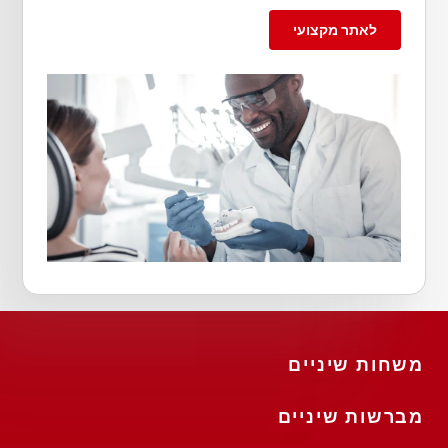
לאתר מקצועי
משחות שיניים
מברשות שיניים