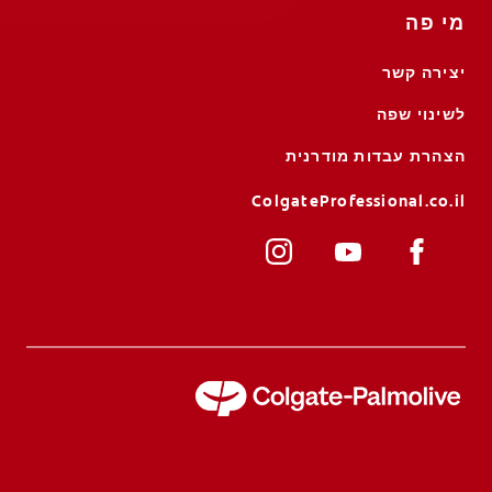
מי פה
יצירה קשר
לשינוי שפה
הצהרת עבדות מודרנית
ColgateProfessional.co.il