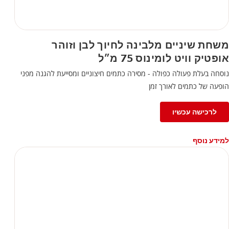
משחת שיניים מלבינה לחיוך לבן וזוהר
אופטיק וויט לומינוס 75 מ״ל
נוסחה בעלת פעולה כפולה - מסירה כתמים חיצוניים ומסייעת להגנה מפני
הופעה של כתמים לאורך זמן
לרכישה עכשיו
למידע נוסף