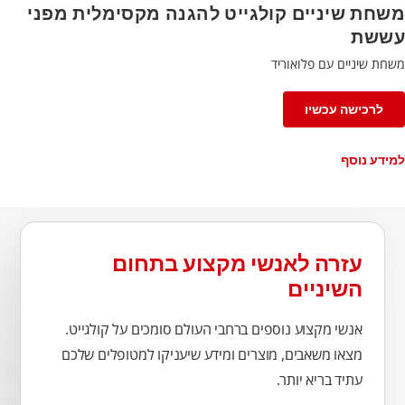
משחת שיניים קולגייט להגנה מקסימלית מפני
עששת
משחת שיניים עם פלואוריד
לרכישה עכשיו
למידע נוסף
עזרה לאנשי מקצוע בתחום
השיניים
אנשי מקצוע נוספים ברחבי העולם סומכים על קולגייט.
מצאו משאבים, מוצרים ומידע שיעניקו למטופלים שלכם
עתיד בריא יותר.