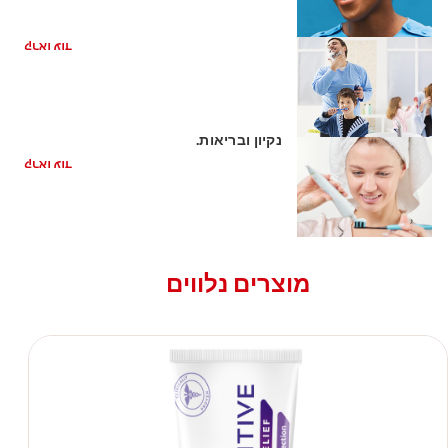
בחירה מברשת השיניים המתאימה
קראו עוד
כיצד משחת שיניים ללא גלוטן שומרת על
נקיון ובריאות.
קראו עוד
מוצרים נלווים