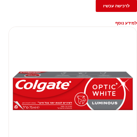
לרכישה עכשיו
למידע נוסף