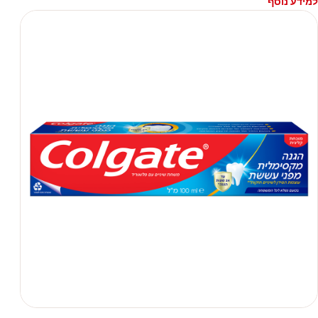
למידע נוסף