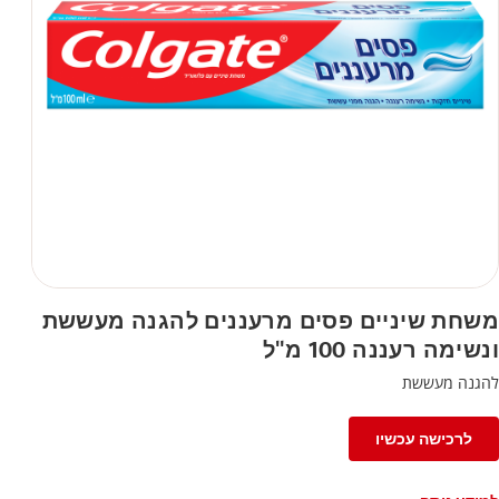
משחת שיניים פסים מרעננים להגנה מעששת
ונשימה רעננה 100 מ"ל
להגנה מעששת
לרכישה עכשיו