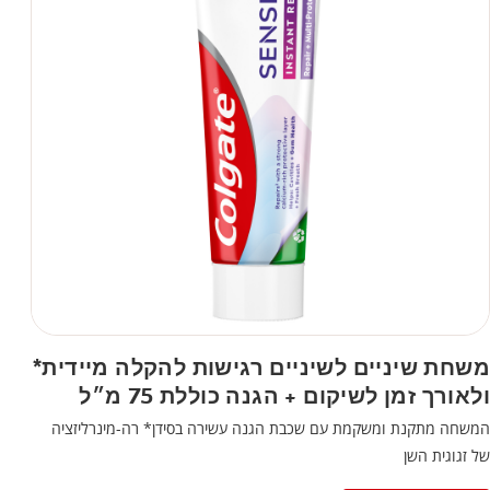
משחת שיניים לשיניים רגישות להקלה מיידית*
ולאורך זמן לשיקום + הגנה כוללת 75 מ״ל
המשחה מתקנת ומשקמת עם שכבת הגנה עשירה בסידן* רה-מינרליזציה
של זגוגית השן