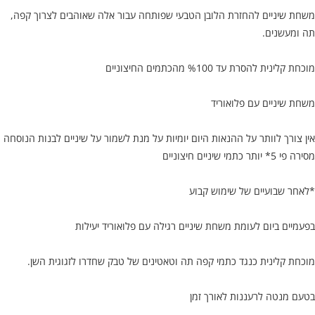
משחת שיניים להחזרת הלובן הטבעי שפותחה עבור אלה שאוהבים לצרוך קפה,
תה ומעשנים.
מוכחת קלינית להסרת עד %100 מהכתמים החיצוניים
משחת שיניים עם פלואוריד
אין צורך לוותר על ההנאות היום יומיות על מנת לשמור על שיניים לבנות הנוסחה
מסירה פי 5* יותר כתמי שיניים חיצוניים
*לאחר שבועיים של שימוש קבוע
בפעמיים ביום לעומת משחת שיניים רגילה עם פלואוריד יעילות
מוכחת קלינית כנגד כתמי קפה תה וטאטינים של טבק שחדרו לזגוגית השן.
בטעם מנטה לרעננות לאורך זמן