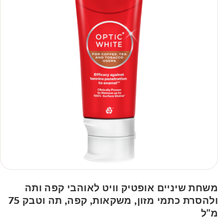
משחת שיניים אופטיק וויט לאוהבי קפה ותה
ולהסרת כתמי מזון, משקאות, קפה, תה וטבק 75
מ"ל