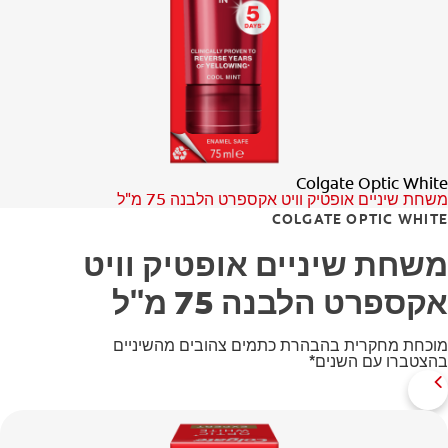
לאנשי המקצוע
HE (IL)
Colgate Optic White
משחת שיניים אופטיק וויט אקספרט הלבנה 75 מ"ל
COLGATE OPTIC WHITE
משחת שיניים אופטיק וויט
אקספרט הלבנה 75 מ"ל
מוכחת מחקרית בהבהרת כתמים צהובים מהשיניים
בהצטברו עם השנים*