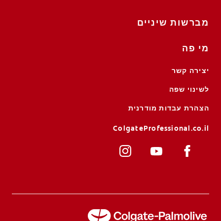
מברשות שיניים
מי פה
יצירה קשר
לשינוי שפה
הצהרת עבדות מודרנית
ColgateProfessional.co.il