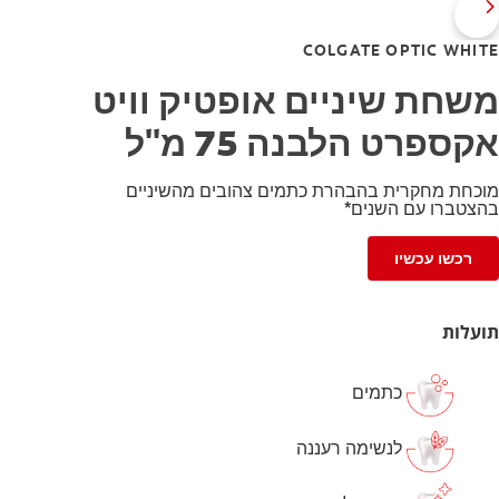
COLGATE OPTIC WHITE
משחת שיניים אופטיק וויט
אקספרט הלבנה 75 מ"ל
מוכחת מחקרית בהבהרת כתמים צהובים מהשיניים
בהצטברו עם השנים*
רכשו עכשיו
תועלות
כתמים
לנשימה רעננה