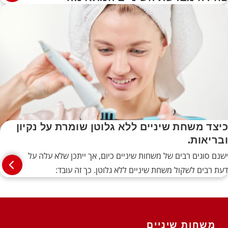
כיצד משחת שיניים ללא גלוטן שומרת על נקיון
ובריאות.
ישנם סוגים רבים של משחות שיניים כיום, אך ייתכן שלא עלה על
דעת רבים לשקול משחת שיניים ללא גלוטן. כך זה עובד:
משחות שיניים