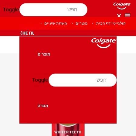
Toggle
קולגייט | דף הבית
מוצרים
משחת שיניים
לאנשי המקצוע
HE (IL)
מוצרים
מוצרים
Toggle
בריאות הפה
בריאות הפה
מטרה
מטרה