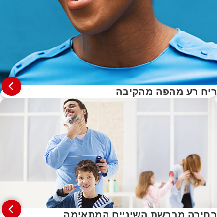
ריח רע מהפה מהקיבה
בחירה מברשת השיניים המתאימה