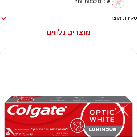
שיניים לבנות יותר
סקירת מוצר
מוצרים נלווים