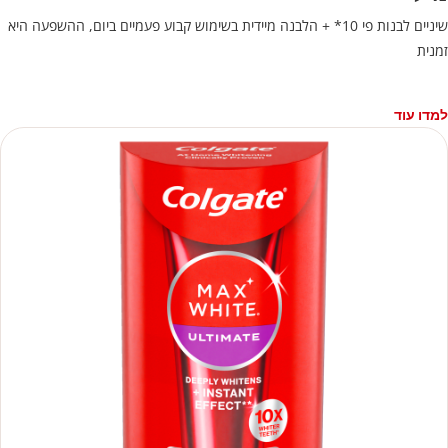
שיניים לבנות פי 10* + הלבנה מיידית בשימוש קבוע פעמיים ביום, ההשפעה היא
זמנית
למדו עוד