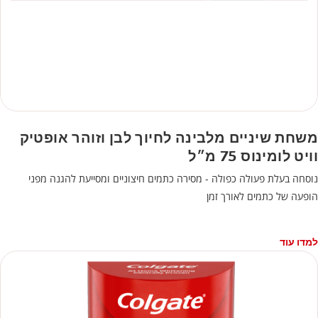
משחת שיניים מלבינה לחיוך לבן וזוהר אופטיק
וויט לומינוס 75 מ״ל
נוסחה בעלת פעולה כפולה - מסירה כתמים חיצוניים ומסייעת להגנה מפני
הופעה של כתמים לאורך זמן
למדו עוד