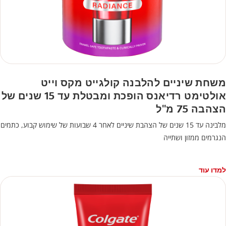
משחת שיניים להלבנה קולגייט מקס וייט
אולטימט רדיאנס הופכת ומבטלת עד 15 שנים של
הצהבה 75 מ"ל
מלבינה עד 15 שנים של הצהבת שיניים לאחר 4 שבועות של שימוש קבוע, כתמים
הנגרמים ממזון ושתייה
למדו עוד