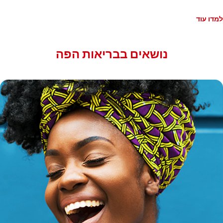
למדו עוד
נושאים בבריאות הפה