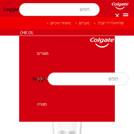
Toggle
קולגייט | דף הבית
מוצרים
משחת שיניים
לאנשי המקצוע
HE (IL)
מוצרים
מוצרים
Toggle
בריאות הפה
בריאות הפה
מטרה
מטרה