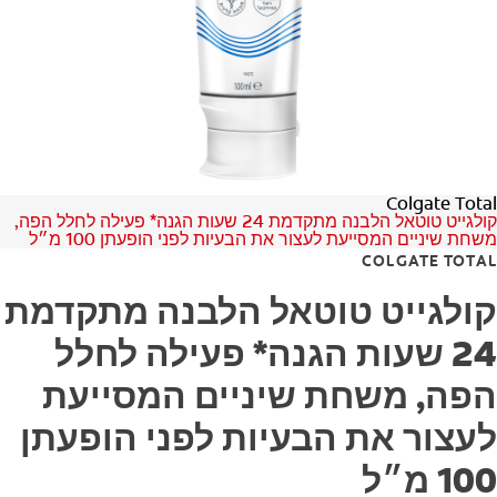
לאנשי המקצוע
HE (IL)
Colgate Total
קולגייט טוטאל הלבנה מתקדמת 24 שעות הגנה* פעילה לחלל הפה,
משחת שיניים המסייעת לעצור את הבעיות לפני הופעתן 100 מ״ל
COLGATE TOTAL
קולגייט טוטאל הלבנה מתקדמת
24 שעות הגנה* פעילה לחלל
הפה, משחת שיניים המסייעת
לעצור את הבעיות לפני הופעתן
100 מ״ל