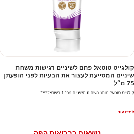
קולגייט טוטאל פחם לשיניים רגישות משחת
שיניים המסייעת לעצור את הבעיות לפני הופעתן
75 מ״ל
קולגייט טוטאל מותג משחות השיניים מס׳ 1 בישראל***
למדו עוד
נושאים בבריאות הפה