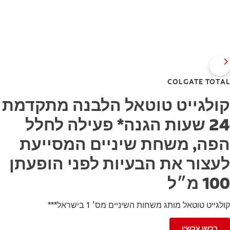
COLGATE TOTAL
קולגייט טוטאל הלבנה מתקדמת
24 שעות הגנה* פעילה לחלל
הפה, משחת שיניים המסייעת
לעצור את הבעיות לפני הופעתן
100 מ״ל
קולגייט טוטאל מותג משחות השיניים מס׳ 1 בישראל***
רכשו עכשיו