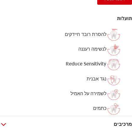
תועלות
להסרת רובד חיידקים
לנשימה רעננה
Reduce Sensitivity
נגד אבנית
לשמירה על האמיל
כתמים
מרכיבים