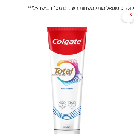
קולגייט טוטאל מותג משחות השיניים מס׳ 1 בישראל***