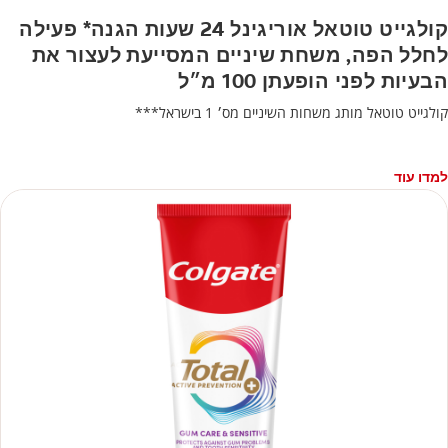
קולגייט טוטאל אוריגינל 24 שעות הגנה* פעילה
לחלל הפה, משחת שיניים המסייעת לעצור את
הבעיות לפני הופעתן 100 מ״ל
קולגייט טוטאל מותג משחות השיניים מס׳ 1 בישראל***
למדו עוד