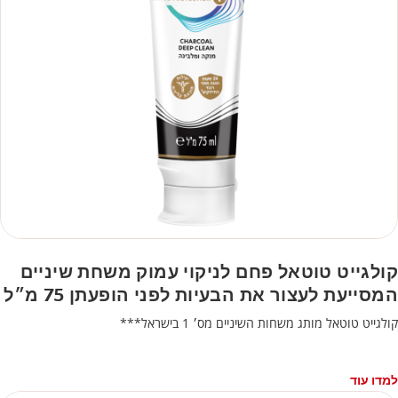
קולגייט טוטאל פחם לניקוי עמוק משחת שיניים
המסייעת לעצור את הבעיות לפני הופעתן 75 מ״ל
קולגייט טוטאל מותג משחות השיניים מס׳ 1 בישראל***
למדו עוד