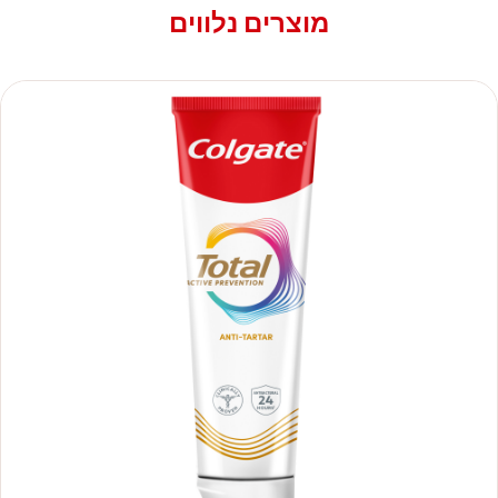
מוצרים נלווים