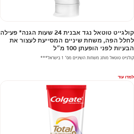
קולגייט טוטאל נגד אבנית 24 שעות הגנה* פעילה
לחלל הפה, משחת שיניים המסייעת לעצור את
הבעיות לפני הופעתן 100 מ״ל
קולגייט טוטאל מותג משחות השיניים מס׳ 1 בישראל***
למדו עוד