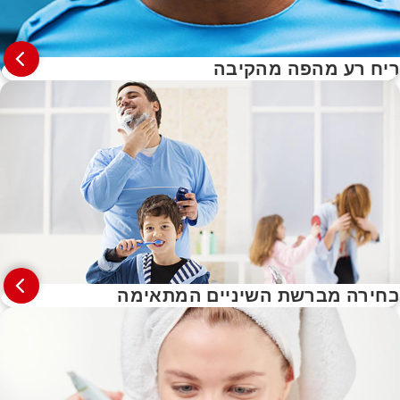
ריח רע מהפה מהקיבה
בחירה מברשת השיניים המתאימה