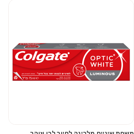
משחת שיניים מלבינה לחיוך לבן וזוהר