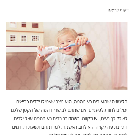
דקות קריאה
לאנשי המקצוע
HE (IL)
הליטוזיס שהוא ריח רע מהפה, הוא מצב שאפילו ילדים בריאים
יכולים לחוות לפעמים. אם שמתם לב שריח הפה של הקטן שלכם
לא כל כך נעים, יש תקווה. כשמדובר בריח רע מהפה אצל ילדים,
היגיינת פה לקויה היא לרוב האשמה. למדו מהם תשעת הגורמים