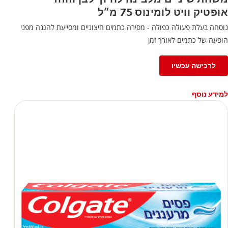
אופטיק וויט לומינוס 75 מ״ל
נוסחה בעלת פעולה כפולה - מסירה כתמים חיצוניים ומסייעת להגנה מפני
הופעה של כתמים לאורך זמן
לרכישה עכשיו
למידע נוסף