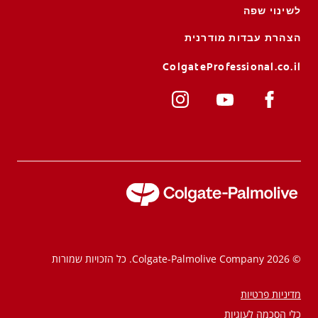
לשינוי שפה
הצהרת עבדות מודרנית
ColgateProfessional.co.il
© 2026 Colgate-Palmolive Company. כל הזכויות שמורות
מדיניות פרטיות
כלי הסכמה לעוגיות