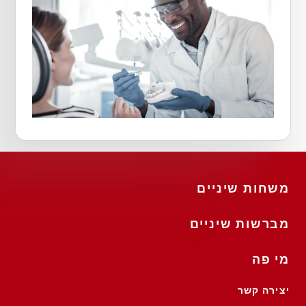
משחות שיניים
מברשות שיניים
מי פה
יצירה קשר