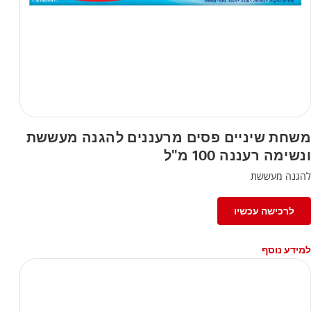
משחת שיניים פסים מרעננים להגנה מעששת
ונשימה רעננה 100 מ"ל
להגנה מעששת
לרכישה עכשיו
למידע נוסף