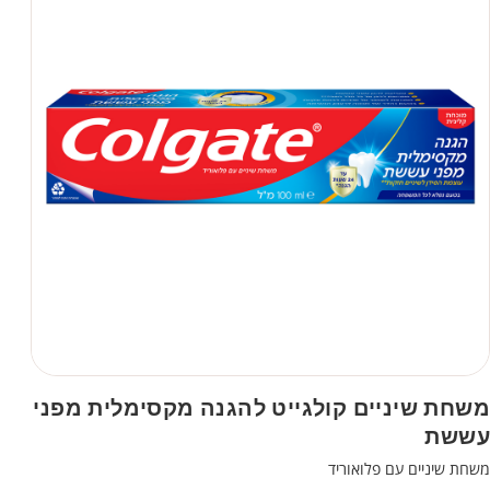
משחת שיניים קולגייט להגנה מקסימלית מפני
עששת
משחת שיניים עם פלואוריד