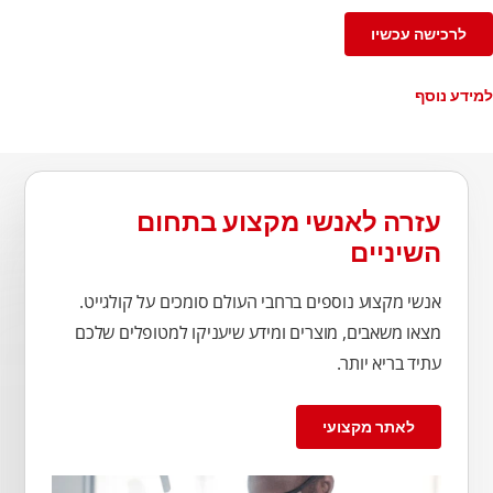
לרכישה עכשיו
למידע נוסף
עזרה לאנשי מקצוע בתחום
השיניים
אנשי מקצוע נוספים ברחבי העולם סומכים על קולגייט.
מצאו משאבים, מוצרים ומידע שיעניקו למטופלים שלכם
עתיד בריא יותר.
לאתר מקצועי