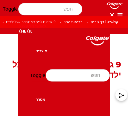
Toggle
קולגייט | דף הבית
בריאות הפה
9 גורמים לריח רע מהפה אצל ילדים
לאנשי המקצוע
HE (IL)
מוצרים
מוצרים
9 גורמים לריח רע מהפה אצל
ילדים
Toggle
בריאות הפה
בריאות הפה
מטרה
מטרה