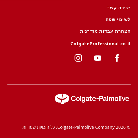
יצירה קשר
לשינוי שפה
הצהרת עבדות מודרנית
ColgateProfessional.co.il
© 2026 Colgate-Palmolive Company. כל הזכויות שמורות