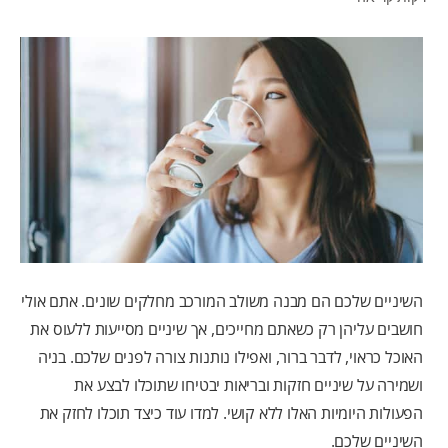
לאנשי המקצוע
HE (IL)
השיניים שלכם הם מבנה משולב המורכב מחלקים שונים. אתם אולי
חושבים עליהן רק כשאתם מחייכים, אך שיניים מסייעות ללעוס את
האוכל כראוי, לדבר ברור, ואפילו נותנות צורה לפנים שלכם. בניה
ושמירה על שיניים חזקות ובריאות יבטיחו שתוכלו לבצע את
הפעולות היומיות האלו ללא קושי. למדו עוד כיצד תוכלו לחזק את
השיניים שלכם.