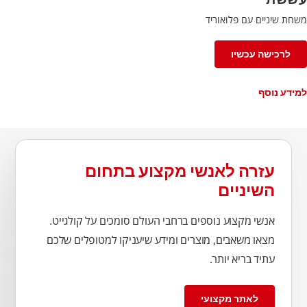
משחת שיניים עם פלואוריד
לרכישה עכשיו
למידע נוסף
עזרה לאנשי מקצוע בתחום
השיניים
אנשי מקצוע נוספים ברחבי העולם סומכים על קולגייט.
מצאו משאבים, מוצרים ומידע שיעניקו למטופלים שלכם
עתיד בריא יותר.
לאתר מקצועי