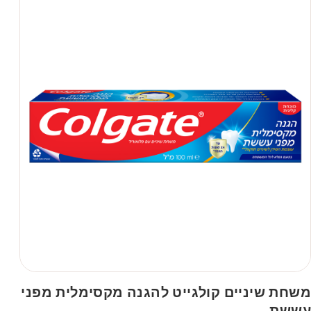
משחת שיניים קולגייט להגנה מקסימלית מפני
עששת