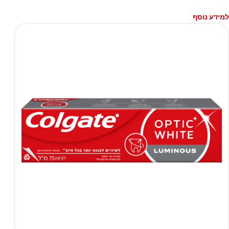
למידע נוסף