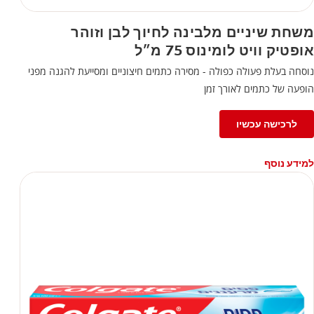
משחת שיניים מלבינה לחיוך לבן וזוהר
אופטיק וויט לומינוס 75 מ״ל
נוסחה בעלת פעולה כפולה - מסירה כתמים חיצוניים ומסייעת להגנה מפני
הופעה של כתמים לאורך זמן
לרכישה עכשיו
למידע נוסף