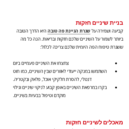
בניית שיניים חזקות
קביעה ושמירה על
שגרת הגיינת פה טובה
היא הדרך הטובה
ביותר לשמור על השיניים שלכם חזקות ובריאות. הנה כל מה
ששגרת טיפוח הפה היומית שלכם צריכה לכלול:
צחצחו את השיניים פעמיים ביום
השתמשו במנקה ייעודי לאזורים שבין השיניים, כמו חוט
דנטלי, להסרת חלקיקי אוכל, פלאק ובקטריה.
בקרו במרפאת השיניים באופן קבוע לניקוי שיניים וגילוי
מוקדם וטיפול בבעיות בשיניים.
מאכלים לשיניים חזקות