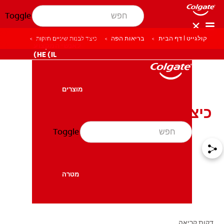
Toggle
קולגייט | דף הבית
בריאות הפה
כיצד לבנות שיניים חזקות
לאנשי המקצוע
HE (IL)
מוצרים
מוצרים
כיצד לבנות שיניים חזקות
Toggle
בריאות הפה
בריאות הפה
מטרה
מטרה
דקות קריאה