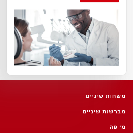
משחות שיניים
מברשות שיניים
מי פה