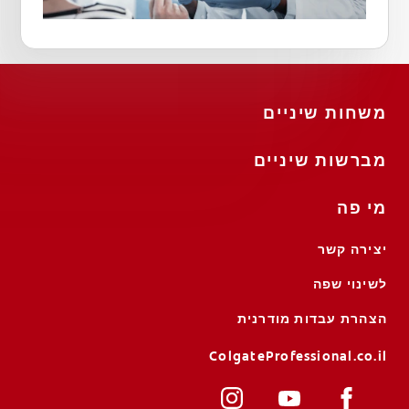
משחות שיניים
מברשות שיניים
מי פה
יצירה קשר
לשינוי שפה
הצהרת עבדות מודרנית
ColgateProfessional.co.il