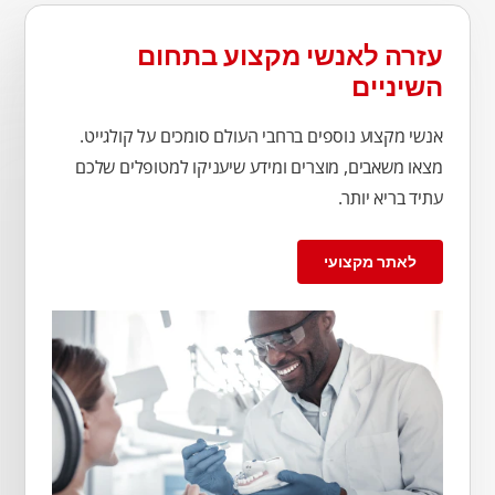
עזרה לאנשי מקצוע בתחום
השיניים
אנשי מקצוע נוספים ברחבי העולם סומכים על קולגייט.
מצאו משאבים, מוצרים ומידע שיעניקו למטופלים שלכם
עתיד בריא יותר.
לאתר מקצועי