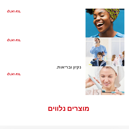
ריח רע מהפה מהקיבה
קראו עוד
בחירה מברשת השיניים המתאימה
קראו עוד
כיצד משחת שיניים ללא גלוטן שומרת על
נקיון ובריאות.
קראו עוד
מוצרים נלווים