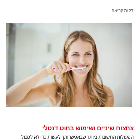
דקות קריאה
לאנשי המקצוע
HE (IL)
צחצוח שיניים ושימוש בחוט דנטלי
הפעולות החשובות ביותר שבאפשרותך לעשות כדי לא לסבול