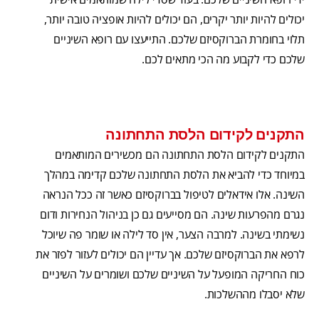
יכולים להיות יותר יקרים, הם יכולים להיות אופציה טובה יותר,
תלוי בחומרת הברוקסיזם שלכם. התייעצו עם רופא השיניים
שלכם כדי לקבוע מה הכי מתאים לכם.
התקנים לקידום הלסת התחתונה
התקנים לקידום הלסת התחתונה הם מכשירים המותאמים
במיוחד כדי להביא את הלסת התחתונה שלכם קדימה במהלך
השינה. אלו אידאלים לטיפול בברוקסיזם כאשר זה ככל הנראה
נגרם מהפרעות שינה. הם מסייעים גם כן בניהול הנחירות ודום
נשימתי בשינה. למרבה הצער, אין סד לילה או שומר פה שיוכל
לרפא את הברוקסיזם שלכם. אך עדיין הם יכולים לעזור לפזר את
כוח החריקה המופעל על השיניים שלכם ושומרים על השיניים
שלא יסבלו מההשלכות.