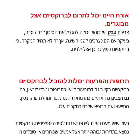
אורח חיים יכול לתרום לברוקסיזם אצל
מבוגרים.
צריכת
טבק
ואלכוהול יכולה להגדיל את הסיכון לברוקסיזם,
בעיקר אם הם נצרכים לפני השינה. אך זה לא תמיד המקרה, כי
ברוקסיזם נפוץ גם כן אצל ילדים.
תרופות והפרעות יכולות להוביל לברוקסיזם
ברוקסיזם נקשר גם לתופעות לוואי מתרופות ונוגדי דיכאון, כמו
גם מצבים נוירולוגיים כמו מחלת הנטינגטון ומחלת פרקינסון.
התייעצו עם הרופא שלכם במקרים אלו.
בעוד שיש מעט ראיות לייחס ישירות לסיבה ספציפית, ברוקסיזם
נמצא בתדירות גבוהה יותר אצל אנשים שנוחרים או סובלים מ-