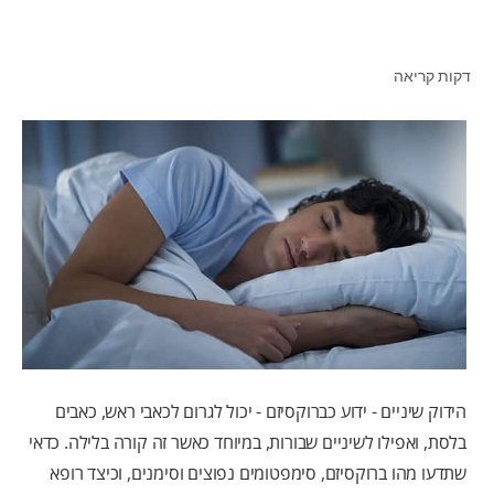
דקות קריאה
לאנשי המקצוע
HE (IL)
הידוק שיניים - ידוע כברוקסיזם - יכול לגרום לכאבי ראש, כאבים
בלסת, ואפילו לשיניים שבורות, במיוחד כאשר זה קורה בלילה. כדאי
שתדעו מהו ברוקסיזם, סימפטומים נפוצים וסימנים, וכיצד רופא