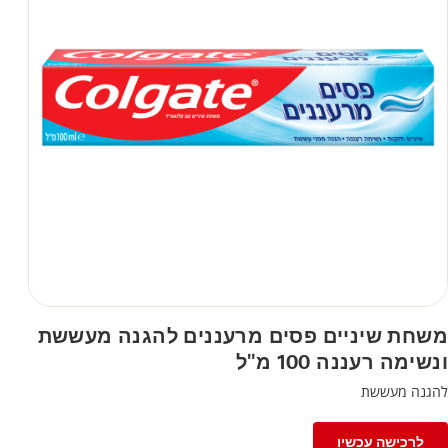
משחת שיניים פסים מרעננים להגנה מעששת
ונשימה רעננה 100 מ"ל
להגנה מעששת
לרכישה עכשיו