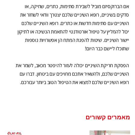
אם הברוקסיזם מוביל לשבירת סתימות, כתרים, שחיקה, או
סדקים בשיניים, רופא השיניים שלכם יצטרך וודאי לשחזר את
השיניים עם סתימות חדשות או כתרים. רופא השיניים שלכם
יכול להמליץ על טיפול אורטודנטי להתאמת הנשיכה או לתיקון
יישור השיניים. שיטות להפגת המתח הן אפשרויות נוספות
שתוכלו ליישם כבר היום!
הפסקת חריקת השיניים יכולה לעזור להיפטר מכאב, לשמר את
השיניים שלכם, ולהשאיר אתכם מחויכים עם ביטחון. דברו עם
רופא השיניים שלכם למצוא את הטיפול הטוב ביותר עבורכם.
מאמרים קשורים
האם אני זקוק לשתלי שיניים?
קראו עוד