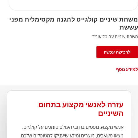
משחת שיניים קולגייט להגנה מקסימלית מפני
עששת
משחת שיניים עם פלואוריד
לרכישה עכשיו
למידע נוסף
עזרה לאנשי מקצוע בתחום
השיניים
אנשי מקצוע נוספים ברחבי העולם סומכים על קולגייט.
מצאו משאבים, מוצרים ומידע שיעניקו למטופלים שלכם