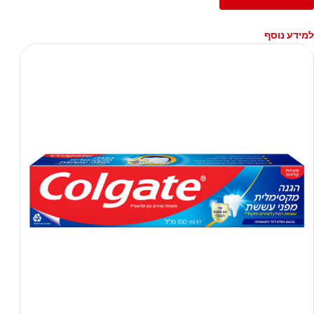
למידע נוסף