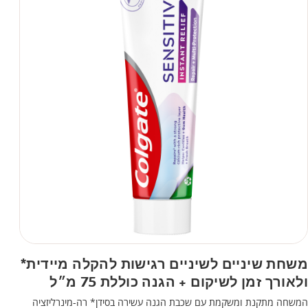
משחת שיניים לשיניים רגישות להקלה מיידית*
ולאורך זמן לשיקום + הגנה כוללת 75 מ״ל
המשחה מתקנת ומשקמת עם שכבת הגנה עשירה בסידן* רה-מינרליזציה