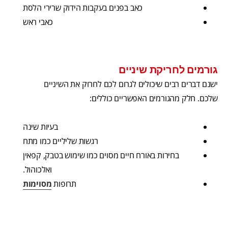
כאב בפנים בעקבות הידוק שרירי הלסת
כאבי ראש
גורמים לחריקת שיניים
ישנם דברים רבים שיכולים לגרום לכם לחרוק את השיניים
שלכם. חלק מהגורמים האפשריים כוללים:
בעיות שינה
רגשות שליליים כמו מתח
בחירות באורח חיים מסוים כמו שימוש בטבק, קפאין
ואלכוהול.
תרופות
מסוימות