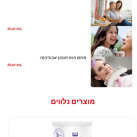
מהם שתלים דנטליים?
קראו עוד
שתלי זירקוניה לעומת שתלי טיטניום: איזה
מהם הוא הנכון עבורכם?
קראו עוד
מוצרים נלווים