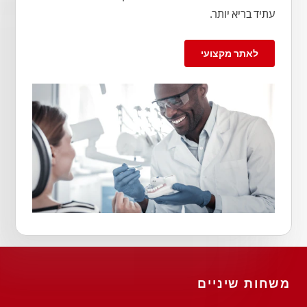
עתיד בריא יותר.
לאתר מקצועי
משחות שיניים