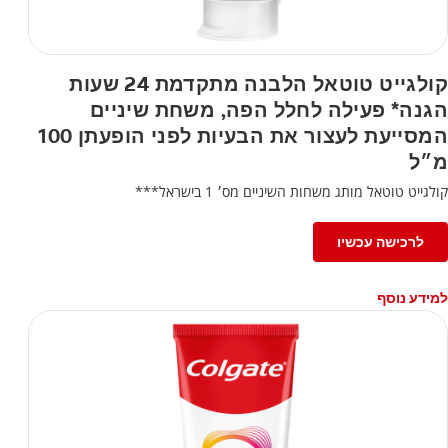
קולגייט טוטאל הלבנה מתקדמת 24 שעות
הגנה* פעילה לחלל הפה, משחת שיניים
המסייעת לעצור את הבעיות לפני הופעתן 100
מ״ל
קולגייט טוטאל מותג משחות השיניים מס׳ 1 בישראל***
לרכישה עכשיו
למידע נוסף