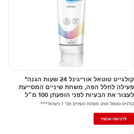
קולגייט טוטאל אוריגינל 24 שעות הגנה*
פעילה לחלל הפה, משחת שיניים המסייעת
לעצור את הבעיות לפני הופעתן 100 מ״ל
קולגייט טוטאל מותג משחות השיניים מס׳ 1 בישראל***
לרכישה עכשיו