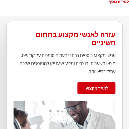
למידע נוסף
עזרה לאנשי מקצוע בתחום
השיניים
אנשי מקצוע נוספים ברחבי העולם סומכים על קולגייט.
מצאו משאבים, מוצרים ומידע שיעניקו למטופלים שלכם
עתיד בריא יותר.
לאתר מקצועי