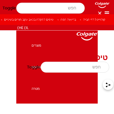
Toggle
קולגייט | דף הבית
בריאות הפה
טיפים להקלה בכאב עקב חורים בשיניים
לאנשי המקצוע
HE (IL)
מוצרים
מוצרים
טיפים להקלה בכאב עקב
חורים בשיניים
Toggle
בריאות הפה
בריאות הפה
מטרה
מטרה