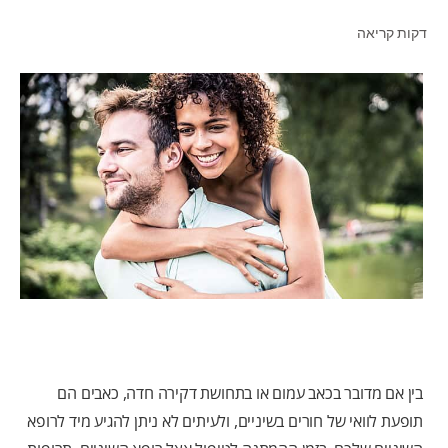
דקות קריאה
לאנשי המקצוע
HE (IL)
בין אם מדובר בכאב עמום או בתחושת דקירה חדה, כאבים הם
תופעת לוואי של חורים בשיניים, ולעיתים לא ניתן להגיע מיד לרופא