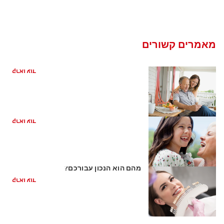
מאמרים קשורים
האם אני זקוק לשתלי שיניים?
קראו עוד
מהם שתלים דנטליים?
קראו עוד
שתלי זירקוניה לעומת שתלי טיטניום: איזה
מהם הוא הנכון עבורכם?
קראו עוד