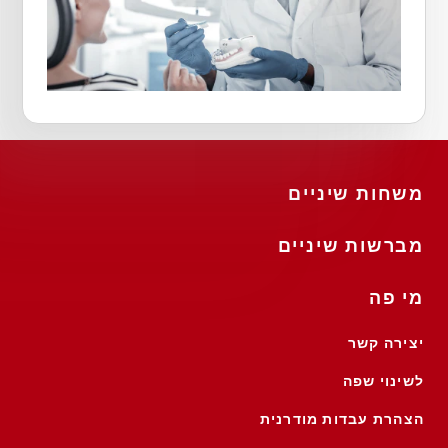
משחות שיניים
מברשות שיניים
מי פה
יצירה קשר
לשינוי שפה
הצהרת עבדות מודרנית