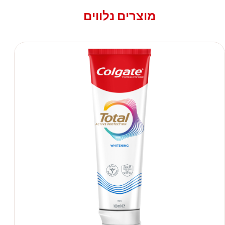
מוצרים נלווים