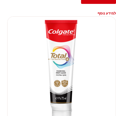
למידע נוסף