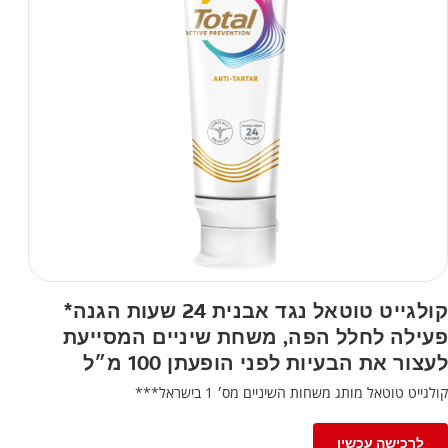
קולגייט טוטאל נגד אבנית 24 שעות הגנה*
פעילה לחלל הפה, משחת שיניים המסייעת
לעצור את הבעיות לפני הופעתן 100 מ״ל
קולגייט טוטאל מותג משחות השיניים מס׳ 1 בישראל***
לרכישה עכשיו