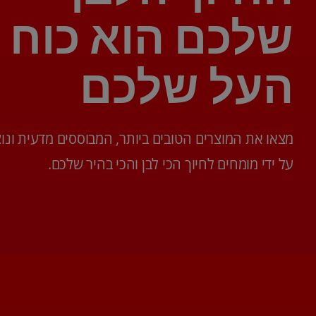
שלכם הוא כוח
העל שלכם
מצאו את המוצרים הטובים ביותר, המבוססים מדעית ונוצ
על ידי מומחים לחיוך הכי לבן והכי בהיר שלכם.