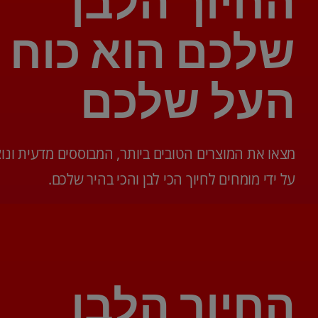
החיוך הלבן
שלכם הוא כוח
העל שלכם
מצאו את המוצרים הטובים ביותר, המבוססים מדעית ונוצ
על ידי מומחים לחיוך הכי לבן והכי בהיר שלכם.
החיוך הלבן