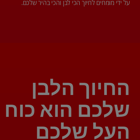
על ידי מומחים לחיוך הכי לבן והכי בהיר שלכם.
החיוך הלבן
שלכם הוא כוח
העל שלכם