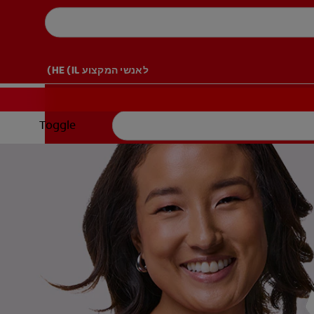
לאנשי המקצוע
HE (IL)
Toggle