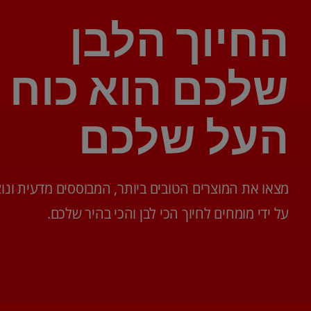
החיוך הלבן
שלכם הוא כוח
העל שלכם
מצאו את המוצרים הטובים ביותר, המבוססים מדעית ונוצ
על ידי מומחים לחיוך הכי לבן והכי בהיר שלכם.