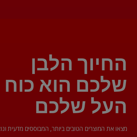
החיוך הלבן
שלכם הוא כוח
העל שלכם
מצאו את המוצרים הטובים ביותר, המבוססים מדעית ונוצ