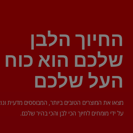
החיוך הלבן
שלכם הוא כוח
העל שלכם
מצאו את המוצרים הטובים ביותר, המבוססים מדעית ונוצ
על ידי מומחים לחיוך הכי לבן והכי בהיר שלכם.